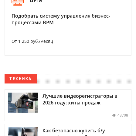
Подобрать систему управления бизнес-
процессами BPM
От 1 250 руб./месяц
ТЕХНИКА
Лучшие видеорегистраторы в
2026 году: хиты продаж
48708
Как безопасно купить б/у