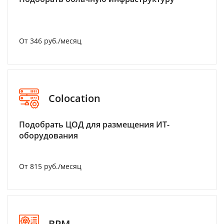
От 346 руб./месяц
Colocation
Подобрать ЦОД для размещения ИТ-
оборудования
От 815 руб./месяц
BPM