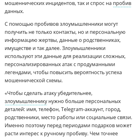
мошеннических инцидентов, так и спрос на
пробив
данных.
С помощью пробивов злоумышленники могут
получить не только контакты, но и персональную
информацию жертвы, данные о родственниках,
имуществе и так далее. Злоумышленники
используют эти данные для реализации сложных,
персонализированных атак с продуманными
легендами, чтобы повысить вероятность успеха
мошеннической схемы.
«Чтобы сделать атаку убедительнее,
злоумышленнику
нужно больше персональных
деталей: имя, телефон, Telegram-аккаунт, город,
родственники, место работы или социальные связи.
Именно поэтому перед периодами подарков может
расти интерес к ручному пробиву. Чем точнее