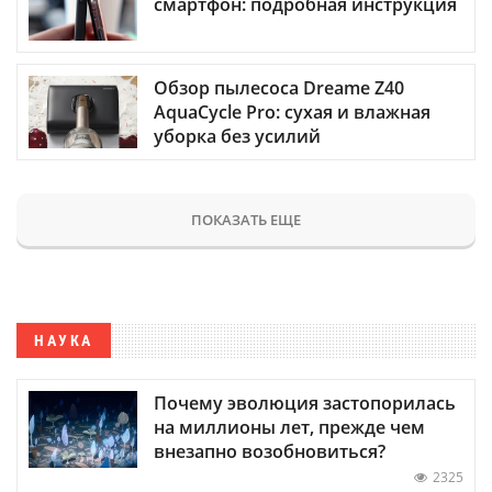
смартфон: подробная инструкция
Обзор пылесоса Dreame Z40
AquaCycle Pro: сухая и влажная
уборка без усилий
ПОКАЗАТЬ ЕЩЕ
НАУКА
Почему эволюция застопорилась
на миллионы лет, прежде чем
внезапно возобновиться?
2325