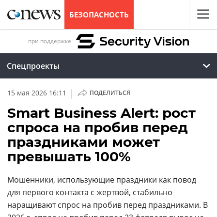
БЕЗОПАСНОСТЬ
при поддержке
Спецпроекты
|
15 мая 2026 16:11
ПОДЕЛИТЬСЯ
Smart Business Alert: рост
спроса на пробив перед
праздниками может
превышать 100%
Мошенники, использующие праздники как повод
для первого контакта с жертвой, стабильно
наращивают спрос на пробив перед праздниками. В