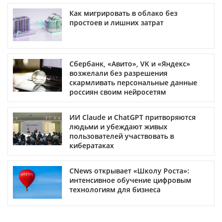
Как мигрировать в облако без
простоев и лишних затрат
Сбербанк, «Авито», VK и «Яндекс»
возжелали без разрешения
скармливать персональные данные
россиян своим нейросетям
ИИ Claude и ChatGPT притворяются
людьми и убеждают живых
пользователей участвовать в
кибератаках
CNews открывает «Школу Роста»:
интенсивное обучение цифровым
технологиям для бизнеса