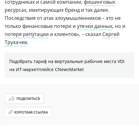
сотрудниках и самой компании,
фишинговых
ресурсах, имитирующих бренд и так далее.
Последствия от атак злоумышленников – это не
только финансовые потери и
утечки данных
, но и
потеря репутации
и клиентов», – сказал
Сергей
Трухачев
.
Подобрать тариф на виртуальные рабочие места VDI
на ИТ-маркетплейсе CNewsMarket
ПОДЕЛИТЬСЯ
КОРОТКАЯ ССЫЛКА