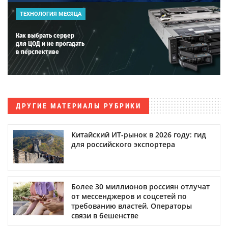
ТЕХНОЛОГИЯ МЕСЯЦА
Как выбрать сервер
для ЦОД и не прогадать
в перспективе
ДРУГИЕ МАТЕРИАЛЫ РУБРИКИ
Китайский ИТ-рынок в 2026 году: гид
для российского экспортера
Более 30 миллионов россиян отлучат
от мессенджеров и соцсетей по
требованию властей. Операторы
связи в бешенстве