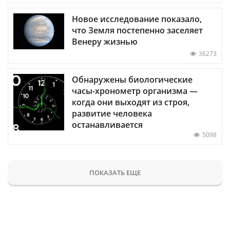
Новое исследование показало,
что Земля постепенно заселяет
Венеру жизнью
36273
Обнаружены биологические
часы-хронометр организма —
когда они выходят из строя,
развитие человека
останавливается
5098
ПОКАЗАТЬ ЕЩЕ