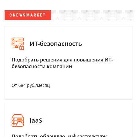
CNEWSMARKET
ИТ-безопасность
Подобрать решения для повышения ИТ-
безопасности компании
От 684 руб./месяц
IaaS
Подобрать облачную инфраструктуру