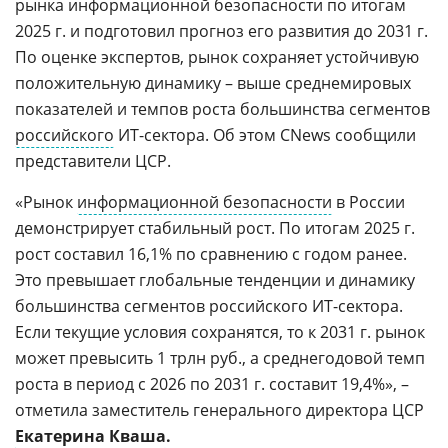
рынка информационной безопасности по итогам
2025 г. и подготовил прогноз его развития до 2031 г.
По оценке экспертов, рынок сохраняет устойчивую
положительную динамику – выше среднемировых
показателей и темпов роста большинства сегментов
российского
ИТ-сектора. Об этом CNews сообщили
представители ЦСР.
«Рынок
информационной безопасности
в России
демонстрирует стабильный рост. По итогам 2025 г.
рост составил 16,1% по сравнению с годом ранее.
Это превышает глобальные тенденции и динамику
большинства сегментов российского ИТ-сектора.
Если текущие условия сохранятся, то к 2031 г. рынок
может превысить 1 трлн руб., а среднегодовой темп
роста в период с 2026 по 2031 г. составит 19,4%», –
отметила заместитель генерального директора ЦСР
Екатерина Кваша
.