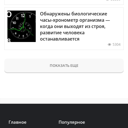
Обнаружены биологические
часы-хронометр организма —
когда они выходят из строя,
развитие человека
останавливается
5304
ПОКАЗАТЬ ЕЩЕ
Главное
Популярное