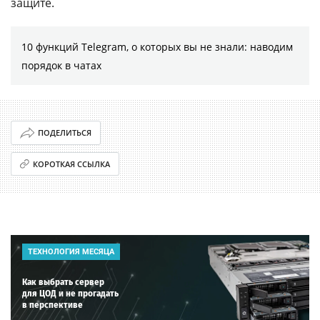
защите.
10 функций Telegram, о которых вы не знали: наводим
порядок в чатах
ПОДЕЛИТЬСЯ
КОРОТКАЯ ССЫЛКА
ТЕХНОЛОГИЯ МЕСЯЦА
Как выбрать сервер
для ЦОД и не прогадать
в перспективе