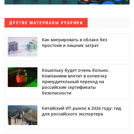
ДРУГИЕ МАТЕРИАЛЫ РУБРИКИ
Как мигрировать в облако без
простоев и лишних затрат
Кошельку будет очень больно.
Компаниям влетит в копеечку
принудительный переход на
российские сертификаты
безопасности
Китайский ИТ-рынок в 2026 году: гид
для российского экспортера