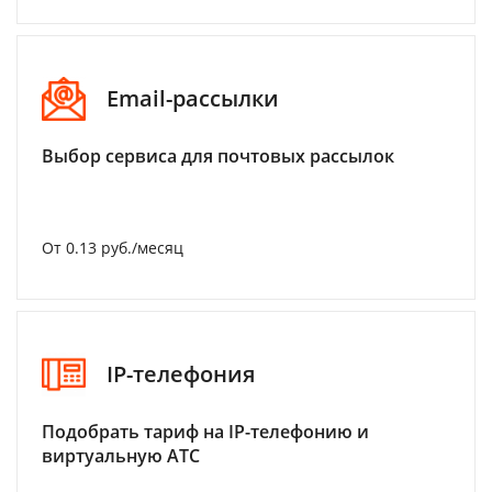
Email-рассылки
Выбор сервиса для почтовых рассылок
От 0.13 руб./месяц
IP-телефония
Подобрать тариф на IP-телефонию и
виртуальную АТС