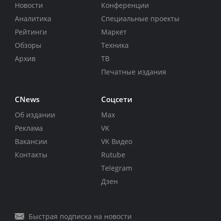
Новости
Конференции
Аналитика
Специальные проекты
Рейтинги
Маркет
Обзоры
Техника
Архив
ТВ
Печатные издания
CNews
Соцсети
Об издании
Max
Реклама
VK
Вакансии
VK Видео
Контакты
Rutube
Telegram
Дзен
Быстрая подписка на новости