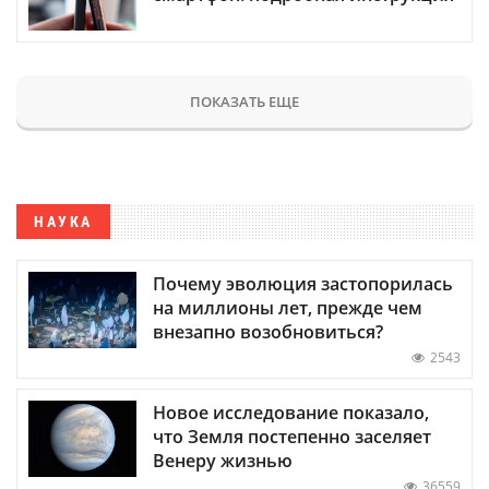
ПОКАЗАТЬ ЕЩЕ
НАУКА
Почему эволюция застопорилась
на миллионы лет, прежде чем
внезапно возобновиться?
2543
Новое исследование показало,
что Земля постепенно заселяет
Венеру жизнью
36559