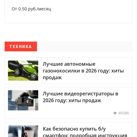
От 0.50 руб./месяц
ТЕХНИКА
Лучшие автономные
газонокосилки в 2026 году: хиты
продаж
Лучшие видеорегистраторы в
2026 году: хиты продаж
49386
Как безопасно купить б/у
смартфон: подробная инструкция