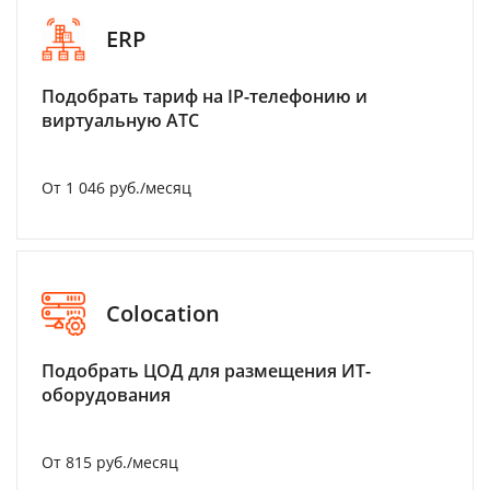
ERP
Подобрать тариф на IP-телефонию и
виртуальную АТС
От 1 046 руб./месяц
Colocation
Подобрать ЦОД для размещения ИТ-
оборудования
От 815 руб./месяц