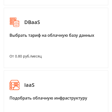
DBaaS
Выбрать тариф на облачную базу данных
От 0.80 руб./месяц
IaaS
Подобрать облачную инфраструктуру