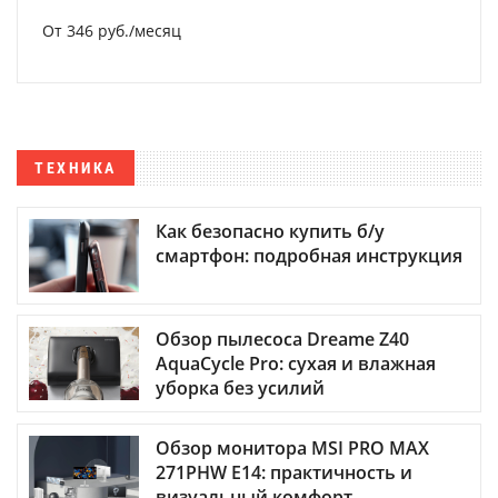
От 346 руб./месяц
ТЕХНИКА
Как безопасно купить б/у
смартфон: подробная инструкция
Обзор пылесоса Dreame Z40
AquaCycle Pro: сухая и влажная
уборка без усилий
Обзор монитора MSI PRO MAX
271PHW E14: практичность и
визуальный комфорт