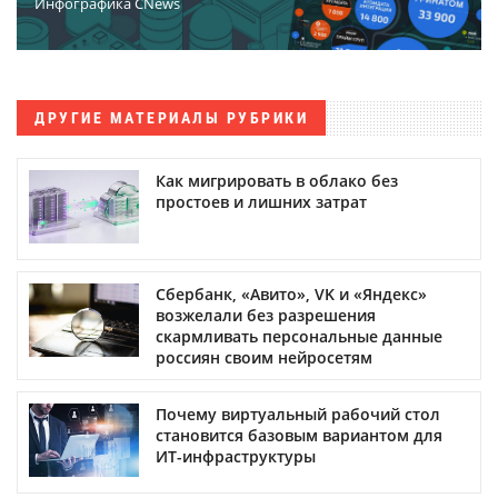
Инфографика CNews
ДРУГИЕ МАТЕРИАЛЫ РУБРИКИ
Как мигрировать в облако без
простоев и лишних затрат
Сбербанк, «Авито», VK и «Яндекс»
возжелали без разрешения
скармливать персональные данные
россиян своим нейросетям
Почему виртуальный рабочий стол
становится базовым вариантом для
ИТ-инфраструктуры