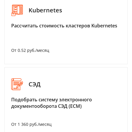
Kubernetes
Рассчитать стоимость кластеров Kubernetes
От 0.52 руб./месяц
СЭД
Подобрать систему электронного
документооборота СЭД (ECM)
От 1 360 руб./месяц