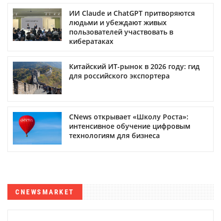
ИИ Claude и ChatGPT притворяются
людьми и убеждают живых
пользователей участвовать в
кибератаках
Китайский ИТ-рынок в 2026 году: гид
для российского экспортера
CNews открывает «Школу Роста»:
интенсивное обучение цифровым
технологиям для бизнеса
CNEWSMARKET