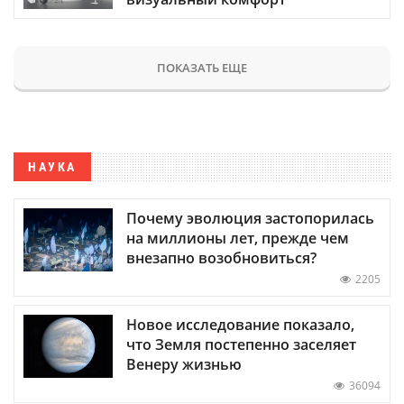
ПОКАЗАТЬ ЕЩЕ
НАУКА
Почему эволюция застопорилась
на миллионы лет, прежде чем
внезапно возобновиться?
2205
Новое исследование показало,
что Земля постепенно заселяет
Венеру жизнью
36094