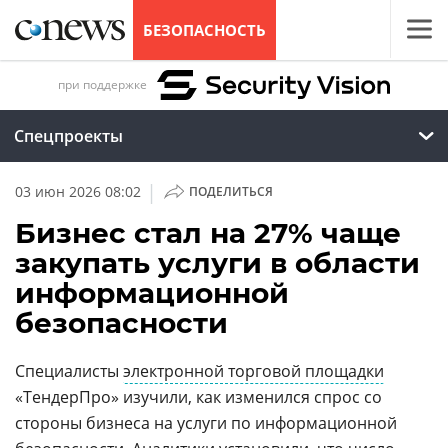
БЕЗОПАСНОСТЬ
при поддержке
Спецпроекты
|
03 июн 2026 08:02
ПОДЕЛИТЬСЯ
Бизнес стал на 27% чаще
закупать услуги в области
информационной
безопасности
Специалисты
электронной торговой площадки
«ТендерПро» изучили, как изменился спрос со
стороны бизнеса на услуги по информационной