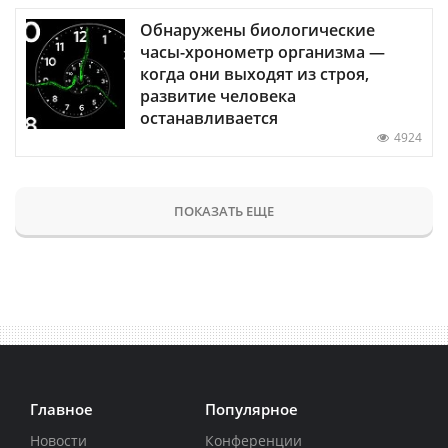
Обнаружены биологические
часы-хронометр организма —
когда они выходят из строя,
развитие человека
останавливается
4924
ПОКАЗАТЬ ЕЩЕ
Главное
Популярное
Новости
Конференции