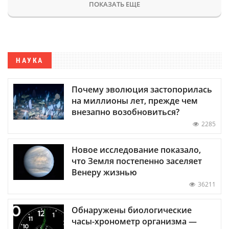
ПОКАЗАТЬ ЕЩЕ
НАУКА
Почему эволюция застопорилась
на миллионы лет, прежде чем
внезапно возобновиться?
2285
Новое исследование показало,
что Земля постепенно заселяет
Венеру жизнью
36211
Обнаружены биологические
часы-хронометр организма —