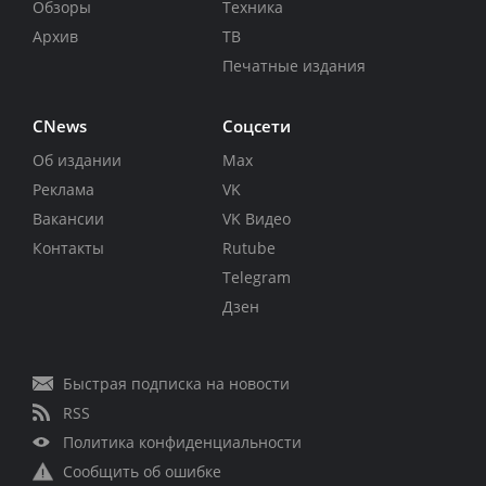
Обзоры
Техника
Архив
ТВ
Печатные издания
CNews
Соцсети
Об издании
Max
Реклама
VK
Вакансии
VK Видео
Контакты
Rutube
Telegram
Дзен
Быстрая подписка на новости
RSS
Политика конфиденциальности
Сообщить об ошибке