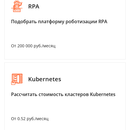
RPA
Подобрать платформу роботизации RPA
От 200 000 руб./месяц
Kubernetes
Рассчитать стоимость кластеров Kubernetes
От 0.52 руб./месяц