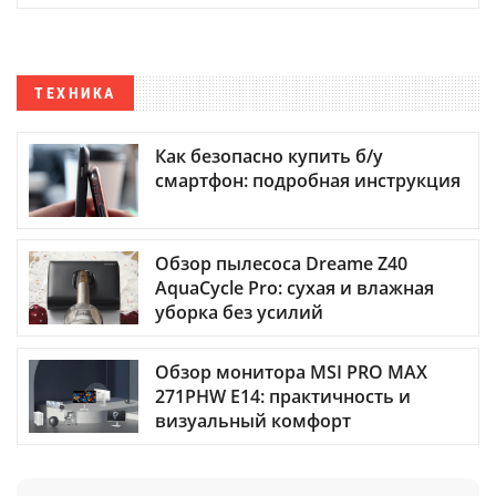
ТЕХНИКА
Как безопасно купить б/у
смартфон: подробная инструкция
Обзор пылесоса Dreame Z40
AquaCycle Pro: сухая и влажная
уборка без усилий
Обзор монитора MSI PRO MAX
271PHW E14: практичность и
визуальный комфорт