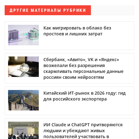
ДРУГИЕ МАТЕРИАЛЫ РУБРИКИ
Как мигрировать в облако без
простоев и лишних затрат
Сбербанк, «Авито», VK и «Яндекс»
возжелали без разрешения
скармливать персональные данные
россиян своим нейросетям
Китайский ИТ-рынок в 2026 году: гид
для российского экспортера
ИИ Claude и ChatGPT притворяются
людьми и убеждают живых
пользователей участвовать в