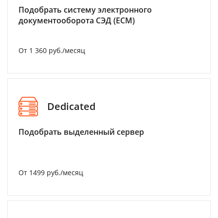
Подобрать систему электронного
документооборота СЭД (ECM)
От 1 360 руб./месяц
Dedicated
Подобрать выделенный сервер
От 1499 руб./месяц