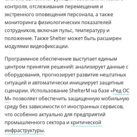
контроля, отслеживания перемещения и
экстренного оповещения персонала, а также
мониторинга физиологических показателей
сотрудников, включая пульс, температуру и
положение. Также Shelter может быть расширен
модулями видеофиксации.
Программное обеспечение выступает единым
центром принятия решений: анализирует данные с
оборудования, прогнозирует развитие нештатных
ситуаций и автоматически инициирует защитные
сценарии. Использование ShelterM на базе «
Ред ОС
М
» позволяет обеспечить защищенную мобильную
среду без зависимости от иностранных сервисов,
что особенно актуально для предприятий
промышленного сектора и
критической
инфраструктуры
.