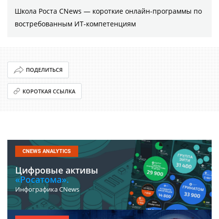
Школа Роста CNews — короткие онлайн-программы по
востребованным ИТ-компетенциям
ПОДЕЛИТЬСЯ
КОРОТКАЯ ССЫЛКА
CNEWS ANALYTICS
Цифровые активы
«Росатома».
Инфографика CNews