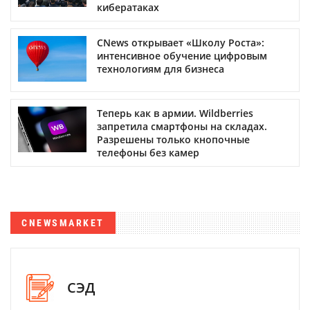
кибератаках
CNews открывает «Школу Роста»:
интенсивное обучение цифровым
технологиям для бизнеса
Теперь как в армии. Wildberries
запретила смартфоны на складах.
Разрешены только кнопочные
телефоны без камер
CNEWSMARKET
СЭД