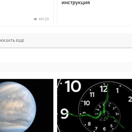
инструкция
49129
КАЗАТЬ ЕЩЕ