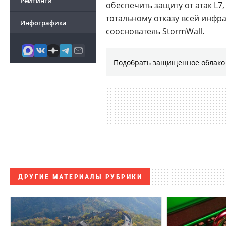
Рейтинги
обеспечить защиту от атак L7
тотальному отказу всей инфра
Инфографика
сооснователь StormWall.
Подобрать защищенное облако 
ДРУГИЕ МАТЕРИАЛЫ РУБРИКИ