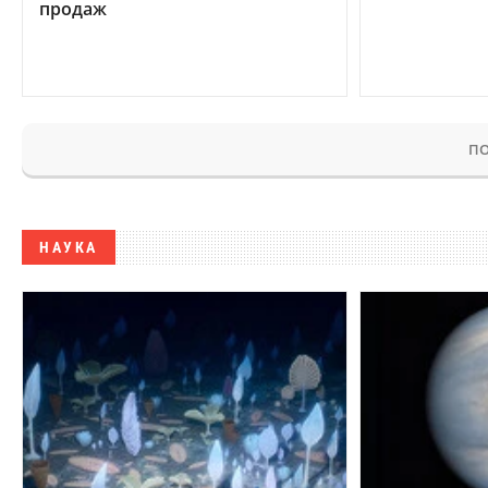
продаж
ПО
НАУКА