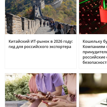
Китайский ИТ-рынок в 2026 году:
Кошельку бу
гид для российского экспортера
Компаниям в
принудител
российские
безопасност