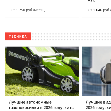
От 1 750 руб./месяц
От 1 046 руб.
ТЕХНИКА
Лучшие автономные
Лучшие вид
газонокосилки в 2026 году: хиты
2026 году: 