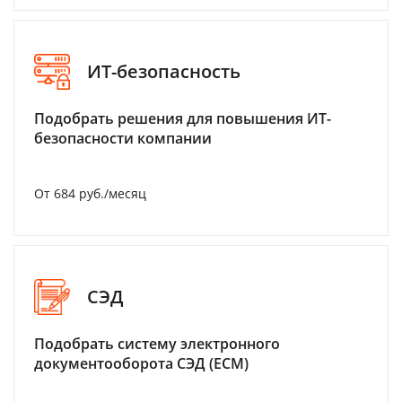
ИТ-безопасность
Подобрать решения для повышения ИТ-
безопасности компании
От 684 руб./месяц
СЭД
Подобрать систему электронного
документооборота СЭД (ECM)