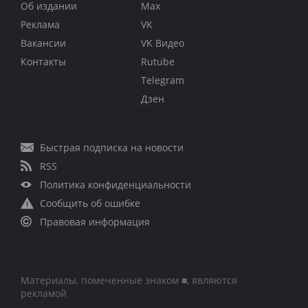
Об издании
Max
Реклама
VK
Вакансии
VK Видео
Контакты
Rutube
Telegram
Дзен
Быстрая подписка на новости
RSS
Политика конфиденциальности
Сообщить об ошибке
Правовая информация
Материалы, помеченные знаком ■, являются
рекламой