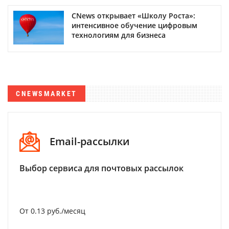
CNews открывает «Школу Роста»:
интенсивное обучение цифровым
технологиям для бизнеса
CNEWSMARKET
Email-рассылки
Выбор сервиса для почтовых рассылок
От 0.13 руб./месяц