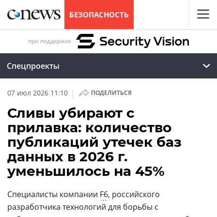
БЕЗОПАСНОСТЬ
при поддержке
Спецпроекты
|
07 июл 2026 11:10
ПОДЕЛИТЬСЯ
Сливы убирают с
прилавка: количество
публикаций утечек баз
данных в 2026 г.
уменьшилось на 45%
Специалисты компании
F6
, российского
разработчика технологий для борьбы с