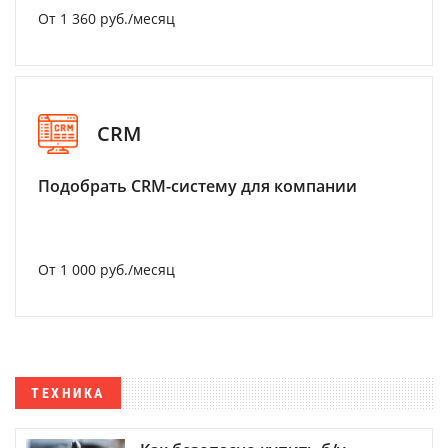
От 1 360 руб./месяц
CRM
Подобрать CRM-систему для компании
От 1 000 руб./месяц
ТЕХНИКА