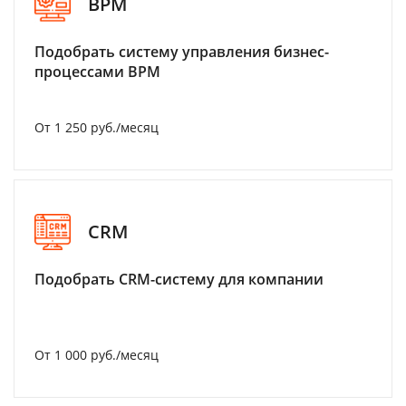
BPM
Подобрать систему управления бизнес-
процессами BPM
От 1 250 руб./месяц
CRM
Подобрать CRM-систему для компании
От 1 000 руб./месяц