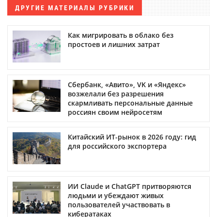
ДРУГИЕ МАТЕРИАЛЫ РУБРИКИ
Как мигрировать в облако без
простоев и лишних затрат
Сбербанк, «Авито», VK и «Яндекс»
возжелали без разрешения
скармливать персональные данные
россиян своим нейросетям
Китайский ИТ-рынок в 2026 году: гид
для российского экспортера
ИИ Claude и ChatGPT притворяются
людьми и убеждают живых
пользователей участвовать в
кибератаках