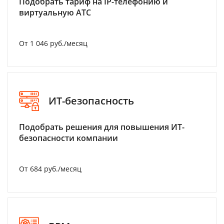
Подобрать тариф на IP-телефонию и
виртуальную АТС
От 1 046 руб./месяц
ИТ-безопасность
Подобрать решения для повышения ИТ-
безопасности компании
От 684 руб./месяц