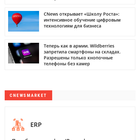
CNews открывает «Школу Роста»:
интенсивное обучение цифровым
технологиям для бизнеса
Теперь как в армии. Wildberries
запретила смартфоны на складах.
Разрешены только кнопочные
телефоны без камер
CNEWSMARKET
ERP