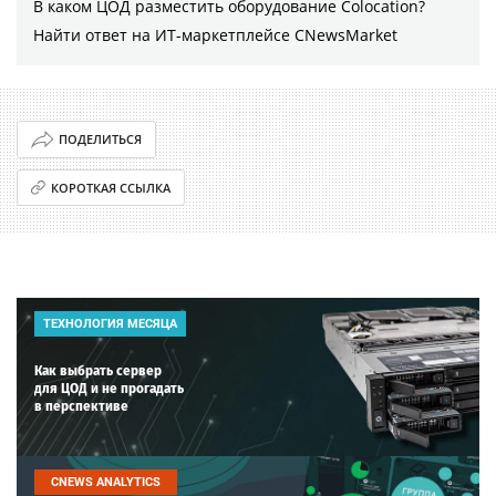
В каком ЦОД разместить оборудование Colocation?
Найти ответ на ИТ-маркетплейсе CNewsMarket
ПОДЕЛИТЬСЯ
КОРОТКАЯ ССЫЛКА
ТЕХНОЛОГИЯ МЕСЯЦА
Как выбрать сервер
для ЦОД и не прогадать
в перспективе
CNEWS ANALYTICS