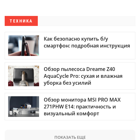
ТЕХНИКА
Как безопасно купить б/у
смартфон: подробная инструкция
Обзор пылесоса Dreame Z40
AquaCycle Pro: сухая и влажная
уборка без усилий
Обзор монитора MSI PRO MAX
271PHW E14: практичность и
визуальный комфорт
ПОКАЗАТЬ ЕЩЕ