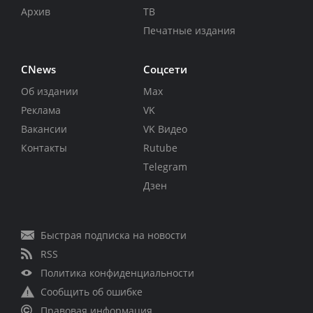
Архив
ТВ
Печатные издания
CNews
Соцсети
Об издании
Max
Реклама
VK
Вакансии
VK Видео
Контакты
Rutube
Telegram
Дзен
Быстрая подписка на новости
RSS
Политика конфиденциальности
Сообщить об ошибке
Правовая информация