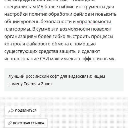
специалистам
ИБ
более гибкие инструменты для
настройки политик обработки файлов и повысить
общий уровень безопасности и
управляемости
платформы. В сумме эти возможности позволят
организациям более гибко выстроить процессы
контроля файлового обмена с помощью
существующих средства защиты и сделают
использование СЗИ максимально эффективным».
Лучший российский софт для видеосвязи: ищем
замену Teams и Zoom
ПОДЕЛИТЬСЯ
КОРОТКАЯ ССЫЛКА