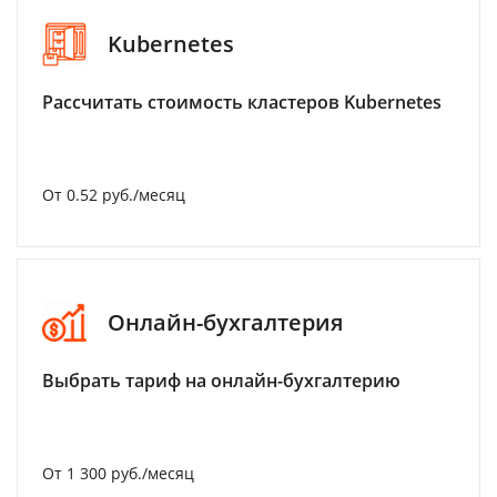
Kubernetes
Рассчитать стоимость кластеров Kubernetes
От 0.52 руб./месяц
Онлайн-бухгалтерия
Выбрать тариф на онлайн-бухгалтерию
От 1 300 руб./месяц