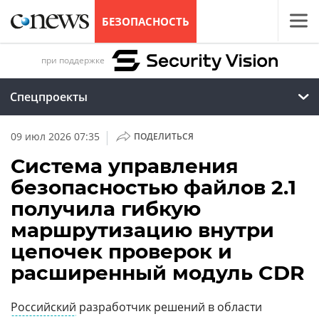
БЕЗОПАСНОСТЬ
при поддержке
Спецпроекты
|
09 июл 2026 07:35
ПОДЕЛИТЬСЯ
Система управления
безопасностью файлов 2.1
получила гибкую
маршрутизацию внутри
цепочек проверок и
расширенный модуль CDR
Российский
разработчик решений в области