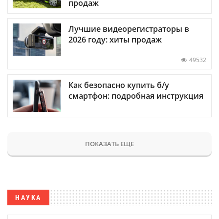
продаж
Лучшие видеорегистраторы в
2026 году: хиты продаж
49532
Как безопасно купить б/у
смартфон: подробная инструкция
ПОКАЗАТЬ ЕЩЕ
НАУКА