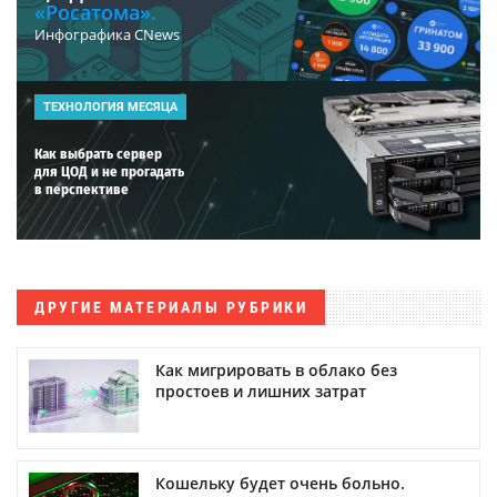
«Росатома».
Инфографика CNews
ТЕХНОЛОГИЯ МЕСЯЦА
Как выбрать сервер
для ЦОД и не прогадать
в перспективе
ДРУГИЕ МАТЕРИАЛЫ РУБРИКИ
Как мигрировать в облако без
простоев и лишних затрат
Кошельку будет очень больно.