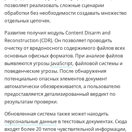
позволяет реализовать сложные сценарии
обработки без необходимости создавать множество
отдельных цепочек.
Развитие получил модуль Content Disarm and
Reconstruction (CDR). Он позволяет проводить
очистку от вредоносного содержимого файлов всех
основных офисных форматов. При анализе файлов
выявляются угрозы
JavaScript
, файловой системы и
поведенческие угрозы. После обнаружения
потенциально опасных элементов документ
автоматически обезвреживается, а пользователю
предоставляется детализированный вердикт по
результатам проверки.
Обновленная система также может находить
персональные данные
в текстовых документах. Сюда
входят более 20 типов чувствительной информации,