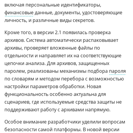
включая персональные идентификаторы,
финансовые
данные, документы, удостоверяющие
личность, и различные виды секретов.
Кроме того, в версии 2.1 появилась проверка
архивов. Система автоматически распаковывает
архивы, проверяет вложенные файлы по
отдельности и направляет их на соответствующие
цепочки анализа. Для архивов, защищенных
паролем, реализованы механизмы подбора
пароля
по словарям и методом перебора с возможностью
настройки параметров обработки. Новая
функциональность особенно актуальна для
сценариев, где используемые средства защиты не
поддерживают работу с архивами напрямую.
Особое внимание разработчики уделили вопросам
безопасности самой платформы. В новой версии