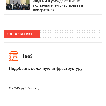
людьми и убеждают живых
пользователей участвовать в
кибератаках
CNEWSMARKET
IaaS
Подобрать облачную инфраструктуру
От 346 руб./месяц