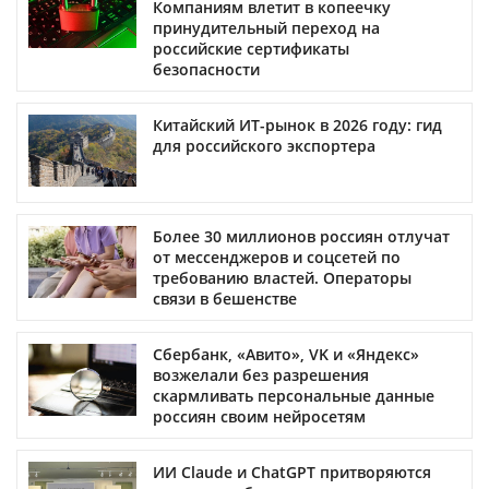
Компаниям влетит в копеечку
принудительный переход на
российские сертификаты
безопасности
Китайский ИТ-рынок в 2026 году: гид
для российского экспортера
Более 30 миллионов россиян отлучат
от мессенджеров и соцсетей по
требованию властей. Операторы
связи в бешенстве
Сбербанк, «Авито», VK и «Яндекс»
возжелали без разрешения
скармливать персональные данные
россиян своим нейросетям
ИИ Claude и ChatGPT притворяются