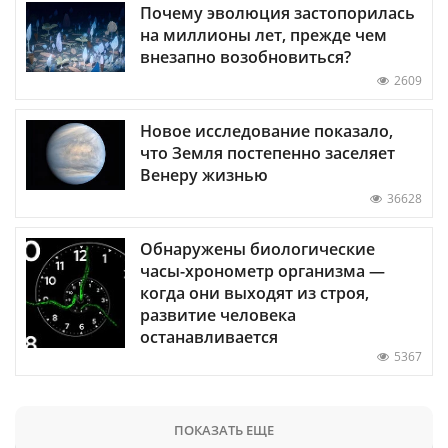
Почему эволюция застопорилась
на миллионы лет, прежде чем
внезапно возобновиться?
2609
Новое исследование показало,
что Земля постепенно заселяет
Венеру жизнью
36628
Обнаружены биологические
часы-хронометр организма —
когда они выходят из строя,
развитие человека
останавливается
5367
ПОКАЗАТЬ ЕЩЕ