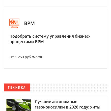
BPM
Подобрать систему управления бизнес-
процессами BPM
От 1 250 руб./месяц
ТЕХНИКА
Лучшие автономные
газонокосилки в 2026 году: хиты