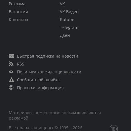
Реклама
VK
Вакансии
VK Видео
Контакты
Rutube
Telegram
Дзен
Быстрая подписка на новости
RSS
Политика конфиденциальности
Сообщить об ошибке
Правовая информация
Материалы, помеченные знаком ■, являются
рекламой
Все права защищены © 1995 – 2026