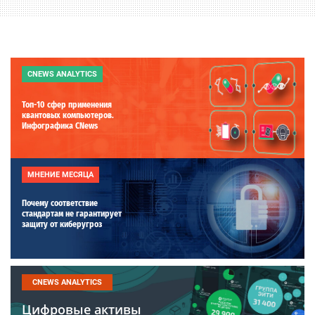
CNEWS ANALYTICS
Топ-10 сфер применения
квантовых компьютеров.
Инфографика CNews
МНЕНИЕ МЕСЯЦА
Почему соответствие
стандартам не гарантирует
защиту от киберугроз
CNEWS ANALYTICS
Цифровые активы