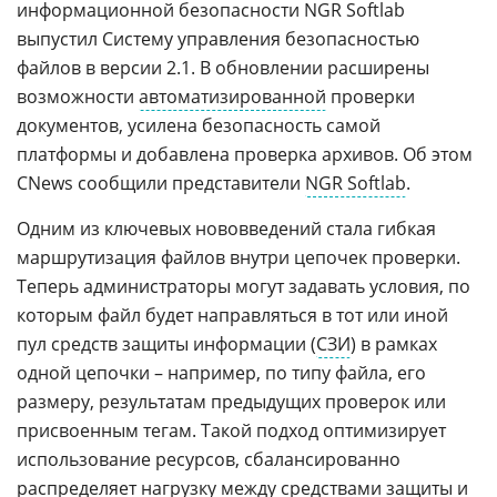
информационной безопасности NGR Softlab
выпустил Систему управления безопасностью
файлов в версии 2.1. В обновлении расширены
возможности
автоматизированной
проверки
документов, усилена безопасность самой
платформы и добавлена проверка архивов. Об этом
CNews сообщили представители
NGR Softlab
.
Одним из ключевых нововведений стала гибкая
маршрутизация файлов внутри цепочек проверки.
Теперь администраторы могут задавать условия, по
которым файл будет направляться в тот или иной
пул средств защиты информации (
СЗИ
) в рамках
одной цепочки – например, по типу файла, его
размеру, результатам предыдущих проверок или
присвоенным тегам. Такой подход оптимизирует
использование ресурсов, сбалансированно
распределяет нагрузку между средствами защиты и