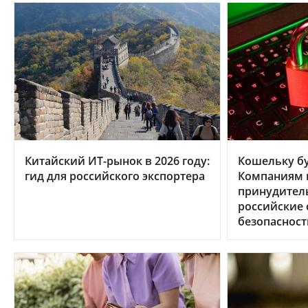
Китайский ИТ-рынок в 2026 году:
Кошельку бу
гид для российского экспортера
Компаниям в
принудител
российские
безопасност