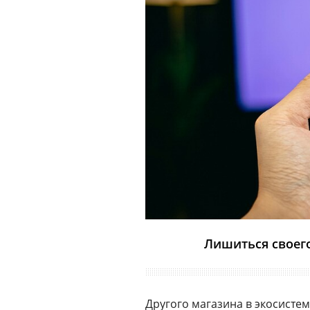
Лишиться своего
Другого магазина в экосистем