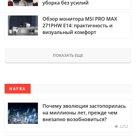
уборка без усилий
Обзор монитора MSI PRO MAX
271PHW E14: практичность и
визуальный комфорт
ПОКАЗАТЬ ЕЩЕ
НАУКА
Почему эволюция застопорилась
на миллионы лет, прежде чем
внезапно возобновиться?
2252