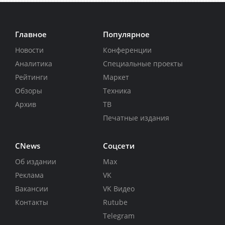
Главное
Популярное
Новости
Конференции
Аналитика
Специальные проекты
Рейтинги
Маркет
Обзоры
Техника
Архив
ТВ
Печатные издания
CNews
Соцсети
Об издании
Max
Реклама
VK
Вакансии
VK Видео
Контакты
Rutube
Telegram