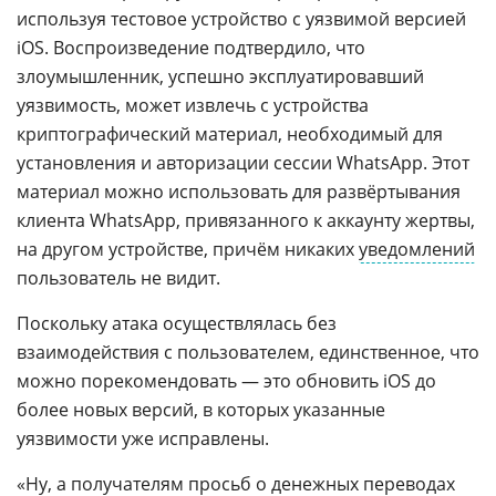
используя тестовое устройство с уязвимой версией
iOS. Воспроизведение подтвердило, что
злоумышленник, успешно эксплуатировавший
уязвимость, может извлечь с устройства
криптографический материал, необходимый для
установления и авторизации сессии WhatsApp. Этот
материал можно использовать для развёртывания
клиента WhatsApp, привязанного к аккаунту жертвы,
на другом устройстве, причём никаких
уведомлений
пользователь не видит.
Поскольку атака осуществлялась без
взаимодействия с пользователем, единственное, что
можно порекомендовать — это обновить iOS до
более новых версий, в которых указанные
уязвимости уже исправлены.
«Ну, а получателям просьб о денежных переводах