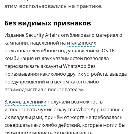
этим воспользовались на практике.
Без видимых признаков
Издание
Security Affairs
опубликовало материал о
кампании, нацеленной на
итальянских
пользователей iPhone под управлением iOS 16:
комбинация из двух уязвимостей позволяла
перехватывать аккаунты
WhatsApp
без
привязывания каких-либо других устройств, вывода
предупреждений и в целом какого-либо
взаимодействия с пользователем.
Злоумышленники
получали возможность
использовать чужие аккаунты
WhatsApp
наравне с
их владельцами, причём от жертв не требовалось
совершать каких-либо действий, которые могли бы
скомпрометировать их безопасность.