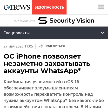
БЕЗОПАСНОСТЬ
при поддержке
Спецпроекты
|
27 мая 2026 11:05
ПОДЕЛИТЬСЯ
ОС iPhone позволяет
незаметно захватывать
аккаунты WhatsApp*
Комбинация уязвимостей в iOS 16
обеспечивает злоумышленникам
возможность перехватить контроль над
чужим аккаунтом WhatsApp* без какого-либо
взаимодействия с пользователем. В Италии