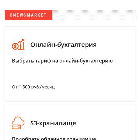
CNEWSMARKET
Онлайн-бухгалтерия
Выбрать тариф на онлайн-бухгалтерию
От 1 300 руб./месяц
S3-хранилище
Подобрать облачное хранилище