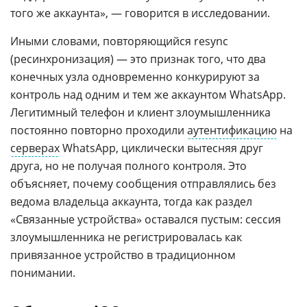
того же аккаунта», — говорится в исследовании.
Иными словами, повторяющийся resync
(ресинхронизация) — это признак того, что два
конечных узла одновременно конкурируют за
контроль над одним и тем же аккаунтом WhatsApp.
Легитимный телефон и клиент злоумышленника
постоянно повторно проходили
аутентификацию
на
серверах
WhatsApp, циклически вытесняя друг
друга, но не получая полного контроля. Это
объясняет, почему сообщения отправлялись без
ведома владельца аккаунта, тогда как раздел
«Связанные устройства» оставался пустым: сессия
злоумышленника не регистрировалась как
привязанное устройство в традиционном
понимании.