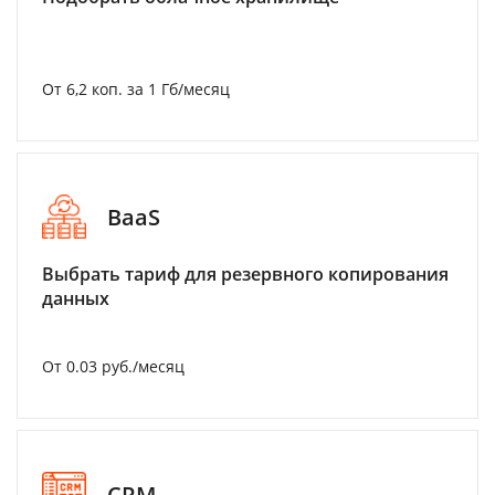
От 6,2 коп. за 1 Гб/месяц
BaaS
Выбрать тариф для резервного копирования
данных
От 0.03 руб./месяц
CRM