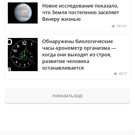
Новое исследование показало,
что Земля постепенно заселяет
Венеру жизнью
36161
Обнаружены биологические
часы-хронометр организма —
когда они выходят из строя,
развитие человека
останавливается
4977
ПОКАЗАТЬ ЕЩЕ