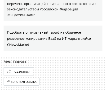
перечень организаций, признанных в соответствии с
законодательством Российской Федерации
экстремистскими
Подобрать оптимальный тариф на облачное
резервное копирование BaaS на ИТ-маркетплейсе
CNewsMarket
Роман Георгиев
ПОДЕЛИТЬСЯ
КОРОТКАЯ ССЫЛКА