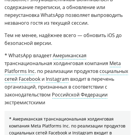
содержание переписки, а обновление или
переустановка WhatsApp позволяет выпроводить
незваного гостя из текущей сессии.
Тем не менее, надёжнее всего — обновить iOS до
безопасной версии.
* WhatsApp владеет
Американская
транснациональная холдинговая компания
Meta
Platforms Inc
. по реализации продуктов
социальных
сетей
Facebook
и
Instagram
входит в перечень
организаций, признанных в соответствии с
законодательством
Российской Федерации
экстремистскими
* Американская транснациональная холдинговая
компания Meta Platforms Inc. по реализации продуктов
социальных сетей Facebook и Instagram входит в