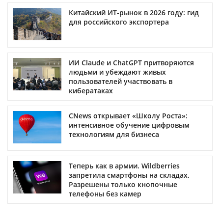
Китайский ИТ-рынок в 2026 году: гид
для российского экспортера
ИИ Claude и ChatGPT притворяются
людьми и убеждают живых
пользователей участвовать в
кибератаках
CNews открывает «Школу Роста»:
интенсивное обучение цифровым
технологиям для бизнеса
Теперь как в армии. Wildberries
запретила смартфоны на складах.
Разрешены только кнопочные
телефоны без камер