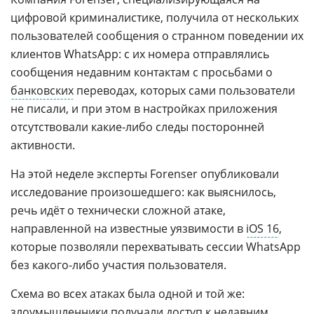
цифровой криминалистике, получила от нескольких
пользователей сообщения о странном поведении их
клиентов WhatsApp: с их номера отправлялись
сообщения недавним контактам с просьбами о
банковских
переводах, которых сами пользователи
не писали, и при этом в настройках приложения
отсутствовали какие-либо следы посторонней
активности.
На этой неделе эксперты Forenser опубликовали
исследование произошедшего: как выяснилось,
речь идёт о технически сложной атаке,
направленной на известные уязвимости в
iOS 16
,
которые позволяли перехватывать сессии WhatsApp
без какого-либо участия пользователя.
Схема во всех атаках была одной и той же:
злоумышленники получали доступ к недавним