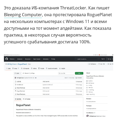
Это доказала ИБ-компания ThreatLocker. Как пишет
Bleeping Computer
, она протестировала RoguePlanet
на нескольких компьютерах с Windows 11 и всеми
доступными на тот момент апдейтами. Как показала
практика, в некоторых случая вероятность
успешного срабатывания достигала 100%.