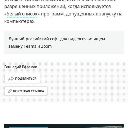
разрешенных приложений, когда используется
«
белый список
» программ, допущенных к запуску на
компьютерах.
Лучший российский софт для видеосвязи: ищем
замену Teams и Zoom
Геннадий Ефремов
ПОДЕЛИТЬСЯ
КОРОТКАЯ ССЫЛКА