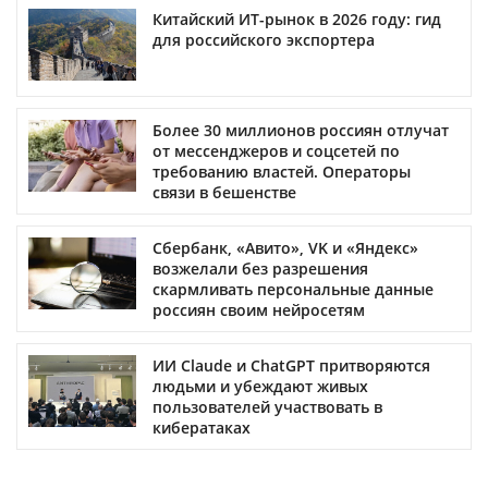
Китайский ИТ-рынок в 2026 году: гид
для российского экспортера
Более 30 миллионов россиян отлучат
от мессенджеров и соцсетей по
требованию властей. Операторы
связи в бешенстве
Сбербанк, «Авито», VK и «Яндекс»
возжелали без разрешения
скармливать персональные данные
россиян своим нейросетям
ИИ Claude и ChatGPT притворяются
людьми и убеждают живых
пользователей участвовать в
кибератаках