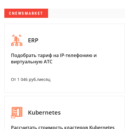
CNEWSMARKET
ERP
Подобрать тариф на IP-телефонию и
виртуальную АТС
От 1 046 руб./месяц
Kubernetes
Рассчитать стоимость кластеров Kubernetes