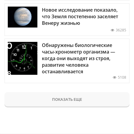
Новое исследование показало,
что Земля постепенно заселяет
Венеру жизнью
36285
Обнаружены биологические
часы-хронометр организма —
когда они выходят из строя,
развитие человека
останавливается
5108
ПОКАЗАТЬ ЕЩЕ