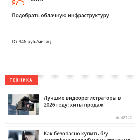
Подобрать облачную инфраструктуру
От 346 руб./месяц
ТЕХНИКА
Лучшие видеорегистраторы в
2026 году: хиты продаж
48742
Как безопасно купить б/у