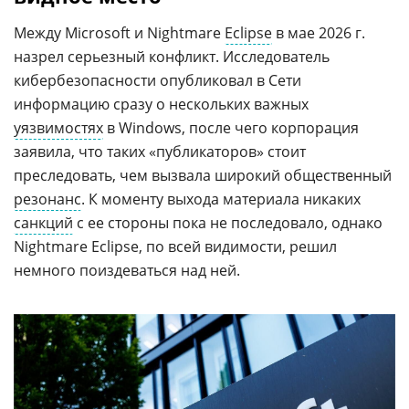
Между Microsoft и Nightmare
Eclipse
в мае 2026 г.
назрел серьезный конфликт. Исследователь
кибербезопасности опубликовал в Сети
информацию сразу о нескольких важных
уязвимостях
в Windows, после чего корпорация
заявила, что таких «публикаторов» стоит
преследовать, чем вызвала широкий общественный
резонанс
. К моменту выхода материала никаких
санкций
с ее стороны пока не последовало, однако
Nightmare Eclipse, по всей видимости, решил
немного поиздеваться над ней.