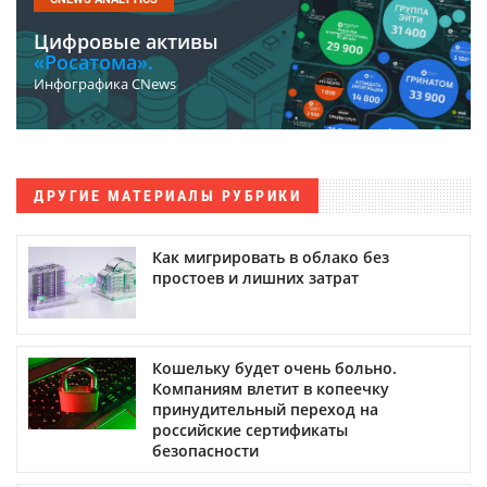
Цифровые активы
«Росатома».
Инфографика CNews
ДРУГИЕ МАТЕРИАЛЫ РУБРИКИ
Как мигрировать в облако без
простоев и лишних затрат
Кошельку будет очень больно.
Компаниям влетит в копеечку
принудительный переход на
российские сертификаты
безопасности