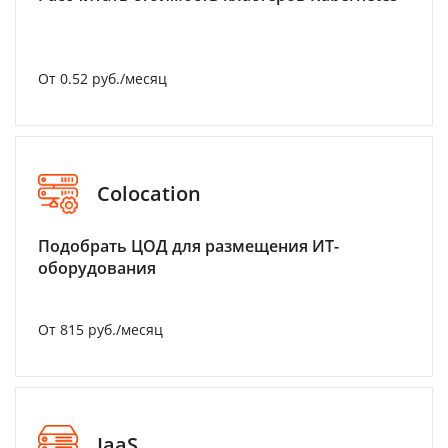
От 0.52 руб./месяц
Colocation
Подобрать ЦОД для размещения ИТ-
оборудования
От 815 руб./месяц
IaaS