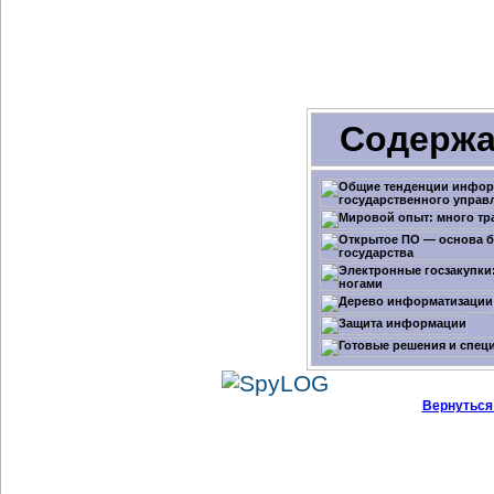
Содержа
Вернуться