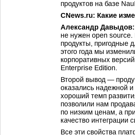
продуктов на базе Nau
CNews.ru: Какие изм
Александр Давыдов:
не нужен оpen source.
продукты, пригодные 
этого года мы изменил
корпоративных версий
Enterprise Edition.
Второй вывод — проду
оказались надежной и
хороший темп развити
позволили нам продав
по низким ценам, а п
качество интеграции с
Все эти свойства плат