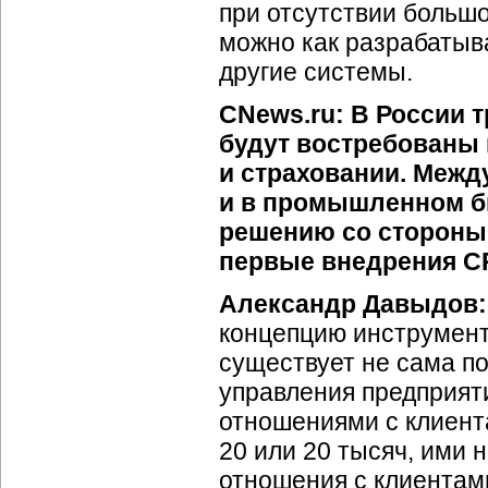
при отсутствии больш
можно как разрабатыв
другие системы.
CNews.ru: В России 
будут востребованы 
и страховании. Межд
и в промышленном би
решению со стороны
первые внедрения 
Александр Давыдов:
концепцию инструмент
существует не сама по
управления предприят
отношениями с клиент
20 или 20 тысяч, ими 
отношения с клиентами