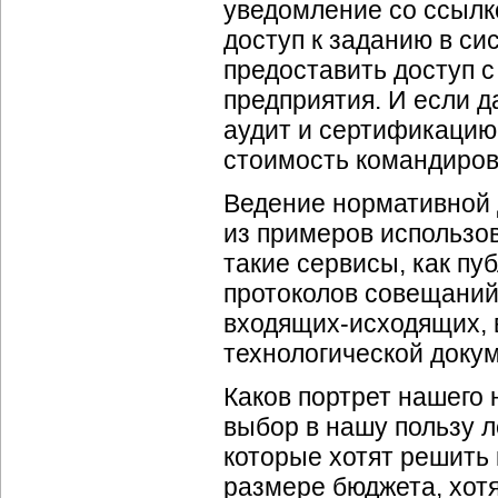
уведомление со ссылко
доступ к заданию в си
предоставить доступ 
предприятия. И если д
аудит и сертификацию 
стоимость командиров
Ведение нормативной 
из примеров использо
такие сервисы, как пу
протоколов совещаний
входящих-исходящих, 
технологической докум
Каков портрет нашего 
выбор в нашу пользу л
которые хотят решить
размере бюджета, хот