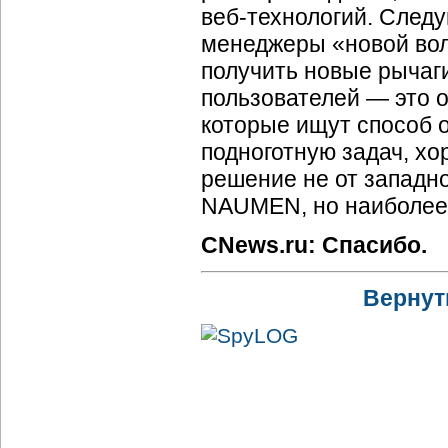
веб-технологий. Следу
менеджеры «новой вол
получить новые рычаги
пользователей — это 
которые ищут способ 
подноготную задач, хо
решение не от западно
NAUMEN, но наиболее 
CNews.ru: Спасибо.
Вернут