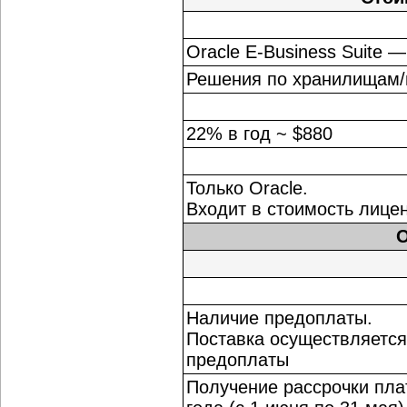
Oracle E-Business Suite 
Решения по хранилищам/и
22% в год ~ $880
Только Oracle.
Входит в стоимость лице
O
Наличие предоплаты.
Поставка осуществляется
предоплаты
Получение рассрочки пла