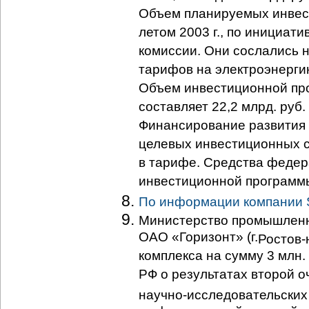
Объем планируемых инвест
летом 2003 г., по инициат
комиссии. Они сослались 
тарифов на электроэнергию
Объем инвестиционной про
составляет 22,2 млрд. руб.
Финансирование развития 
целевых инвестиционных 
в тарифе. Средства федер
инвестиционной программ
По информации компании
Министерство промышленно
ОАО «Горизонт» (г.
Ростов-
комплекса на сумму 3 млн.
РФ о результатах второй 
научно-исследовательских