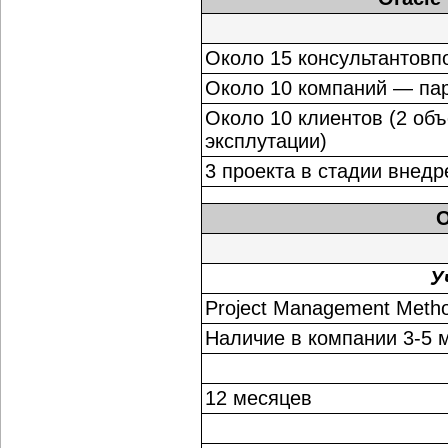
Около 15 консультантовпо
Около 10 компаний — па
Около 10 клиентов (2 об
эксплутации)
3 проекта в стадии внедр
O
У
Project Management Meth
Наличие в компании 3-5 
12 месяцев