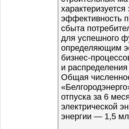
характеризуется
эффективность п
сбыта потребите
для успешного ф
определяющим э
бизнес-процессо
и распределения 
Общая численно
«Белгородэнерго
отпуска за 6 мес
электрической эн
энергии — 1,5 мл