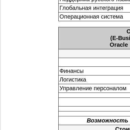
Глобальная интеграция
Операционная система
O
(E-Busi
Oracle 
Финансы
Логистика
Управление персоналом
Возможность 
Стои