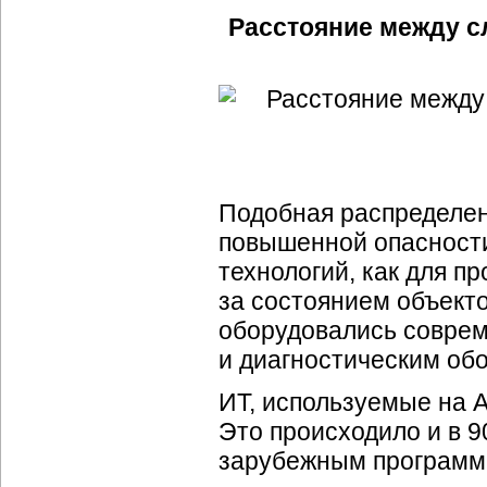
Расстояние между 
Подобная распределен
повышенной опасности
технологий, как для пр
за состоянием объект
оборудовались совре
и диагностическим об
ИТ, используемые на 
Это происходило и в 90
зарубежным программ