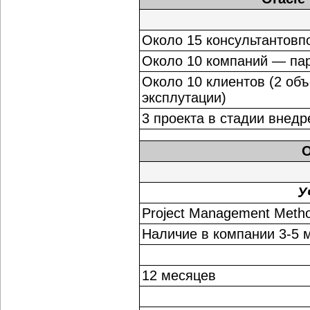
Около 15 консультантовпо
Около 10 компаний — па
Около 10 клиентов (2 об
эксплутации)
3 проекта в стадии внедр
O
У
Project Management Meth
Наличие в компании 3-5 
12 месяцев