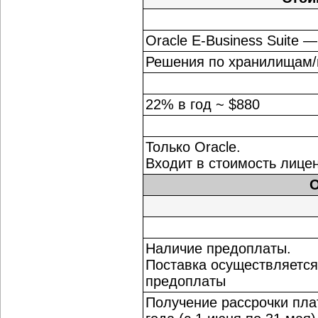
Oracle E-Business Suite 
Решения по хранилищам/и
22% в год ~ $880
Только Oracle.
Входит в стоимость лице
O
Наличие предоплаты.
Поставка осуществляется
предоплаты
Получение рассрочки пла