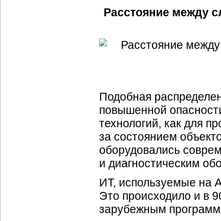
Расстояние между 
Подобная распределен
повышенной опасности
технологий, как для пр
за состоянием объект
оборудовались совре
и диагностическим об
ИТ, используемые на 
Это происходило и в 90
зарубежным программ