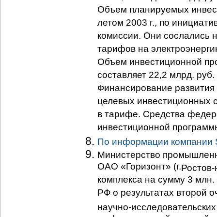
Объем планируемых инвест
летом 2003 г., по инициат
комиссии. Они сослались 
тарифов на электроэнергию
Объем инвестиционной про
составляет 22,2 млрд. руб.
Финансирование развития 
целевых инвестиционных 
в тарифе. Средства федер
инвестиционной программ
По информации компании
Министерство промышленно
ОАО «Горизонт» (г.
Ростов-
комплекса на сумму 3 млн.
РФ о результатах второй 
научно-исследовательских