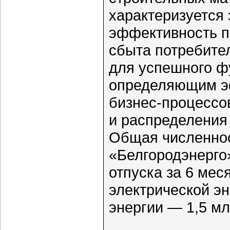
характеризуется
эффективность п
сбыта потребите
для успешного ф
определяющим э
бизнес-процессо
и распределения 
Общая численно
«Белгородэнерго
отпуска за 6 мес
электрической эн
энергии — 1,5 мл