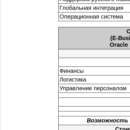
Глобальная интеграция
Операционная система
O
(E-Busi
Oracle 
Финансы
Логистика
Управление персоналом
Возможность 
Стои