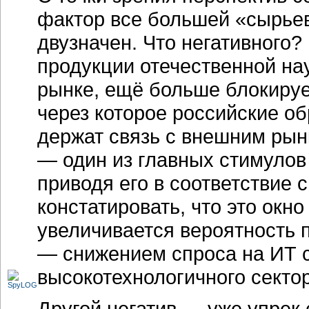
фактор все большей «сырье
двузначен. Что негативного
продукции отечественной н
рынке, ещё больше блокируе
через которое российские о
держат связь с внешним рын
— один из главных стимулов 
приводя его в соответствие
констатировать, что это окно
увеличивается вероятность
— снижением спроса на ИТ 
высокотехнологичного сект
Другой негатив — уже упрек