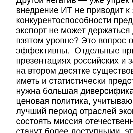
внедрение ИТ не приводит к
конкурентоспособности пре
экспорт не может держаться
взятом уровне? Это вопрос о
эффективны. Отдельные при
презентациях российских и 
на втором десятке существо
иметь и статистически пред
нужна большая диверсифика
ценовая политика, учитыва
лучший период отраслей эко
состоять миссия отечествен
станут более доступными, эт