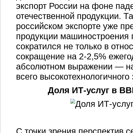
экспорт России на фоне пад
отечественной продукции. Та
российском экспорте уже пр
продукции машиностроения п
сократился не только в отно
сокращение на 2-2,5% ежего
абсолютном выражении — на 
всего высокотехнологичного 
Доля ИТ-услуг в ВВ
С точки зрения перспектив с