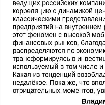
ведущих российских компан
корреляцию с динамикой цен 
классическими представлени
предприятий на внутреннем 
этот феномен с высокой мо
финансовых рынков, благод
распределяются по экономик
трансформируясь в инвести
используемый в том числе и
Какая из тенденций возобла
недалёкое. Пока же, что впо
отрицательных моментов, ув
Владим