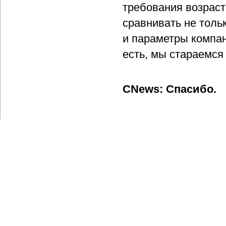
требования возраст
сравнивать не тольк
и параметры компан
есть, мы стараемся
CNews: Спасибо.