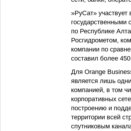
»РуСат» участвует 
государственными 
по Республике Алта
Росгидрометом, ком
компании по сравне
составил более 450
Для Orange Busines
является лишь одни
компанией, в том ч
корпоративных сете
построению и подде
территории всей с
спутниковым канала