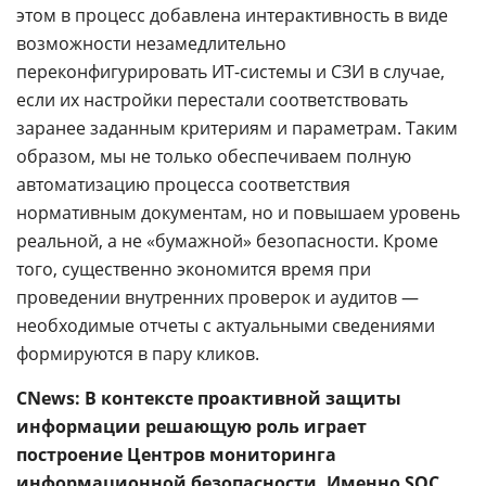
этом в процесс добавлена интерактивность в виде
возможности незамедлительно
переконфигурировать ИТ-системы и СЗИ в случае,
если их настройки перестали соответствовать
заранее заданным критериям и параметрам. Таким
образом, мы не только обеспечиваем полную
автоматизацию процесса соответствия
нормативным документам, но и повышаем уровень
реальной, а не «бумажной» безопасности. Кроме
того, существенно экономится время при
проведении внутренних проверок и аудитов —
необходимые отчеты с актуальными сведениями
формируются в пару кликов.
CNews: В контексте проактивной защиты
информации решающую роль играет
построение Центров мониторинга
информационной безопасности. Именно SOC