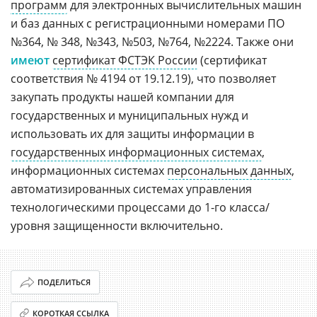
программ
для электронных вычислительных машин
и баз данных c регистрационными номерами ПО
№364, № 348, №343, №503, №764, №2224. Также они
имеют
сертификат ФСТЭК России
(сертификат
соответствия № 4194 от 19.12.19), что позволяет
закупать продукты нашей компании для
государственных и муниципальных нужд и
использовать их для защиты информации в
государственных информационных системах
,
информационных системах
персональных данных
,
автоматизированных системах управления
технологическими процессами до 1-го класса/
уровня защищенности включительно.
ПОДЕЛИТЬСЯ
КОРОТКАЯ ССЫЛКА