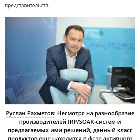
представительств.
Руслан Рахметов
: Несмотря на разнообразие
производителей IRP/SOAR-систем и
предлагаемых ими решений, данный класс
продуктов еще находится в фазе активного