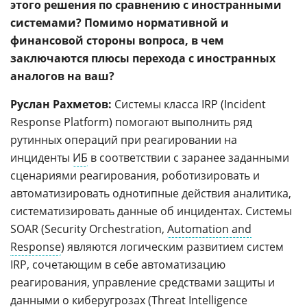
этого решения по сравнению с иностранными
системами? Помимо нормативной и
финансовой стороны вопроса, в чем
заключаются плюсы перехода с иностранных
аналогов на ваш?
Руслан Рахметов:
Системы класса IRP (Incident
Response Platform) помогают выполнить ряд
рутинных операций при реагировании на
инциденты
ИБ
в соответствии с заранее заданными
сценариями реагирования, роботизировать и
автоматизировать однотипные действия аналитика,
систематизировать данные об инцидентах. Системы
SOAR (Security Orchestration,
Automation and
Response
) являются логическим развитием систем
IRP, сочетающим в себе автоматизацию
реагирования, управление средствами защиты и
данными о киберугрозах (Threat Intelligence