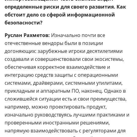
определенные риски для своего развития. Как
обстоит дело со сферой информационной
безопасности?
Руслан Рахметов:
Изначально почти все
отечественные вендоры были в позиции
догоняющих: зарубежные игроки десятилетиями
создавали и совершенствовали свои экосистемы,
обеспечивая корректное взаимодействие и
интеграцию средств защиты с операционными
системами, драйверами, системными утилитами,
прикладным и аппаратным ПО, наконец. Однако в
сложившейся ситуации есть и свои преимущества,
например, можно проектировать продукт,
изначально руководствуясь лучшими практиками и
проверенными иностранными решениями,
напрямую взаимодействовать с регуляторами для