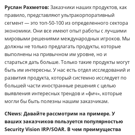
Руслан Рахметов:
Заказчики наших продуктов, как
правило, представляют ультракорпоративный
сегмент — это топ-50-100 из определенного сектора
экономики. Они все имеют опыт работы с лучшими
мировыми решениями международных игроков. Мы
должны не только предлагать продукты, которые
выполнены на привычном им уровне, но и
стараться дать больше. Только такие продукты могут
быть им интересны. У нас есть отдел исследований и
развития продукта, который системно исследует по
большей части иностранные решения с целью
выявления интересных трендов и «фич», которые
могли бы быть полезны нашим заказчикам.
CNews: Давайте рассмотрим на примере. У
ваших заказчиков пользуется популярностью
Security Vision IRP/SOAR. В чем преимущества