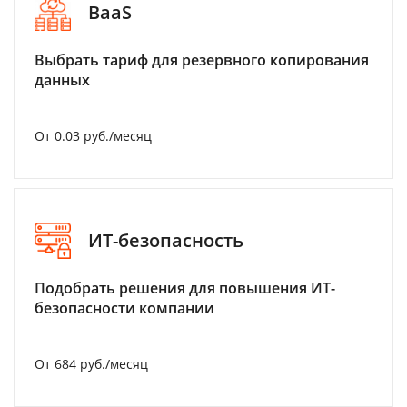
BaaS
Выбрать тариф для резервного копирования
данных
От 0.03 руб./месяц
ИТ-безопасность
Подобрать решения для повышения ИТ-
безопасности компании
От 684 руб./месяц