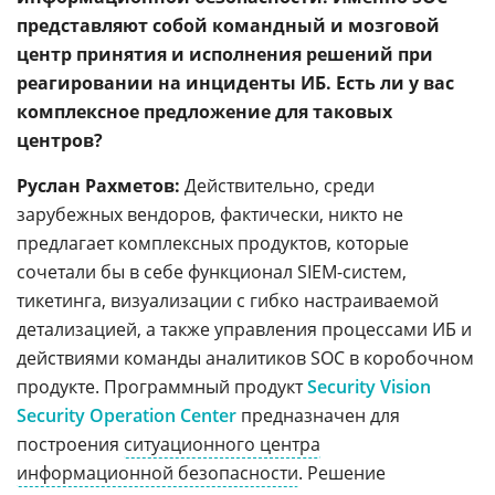
представляют собой командный и мозговой
центр принятия и исполнения решений при
реагировании на инциденты ИБ. Есть ли у вас
комплексное предложение для таковых
центров?
Руслан Рахметов:
Действительно, среди
зарубежных вендоров, фактически, никто не
предлагает комплексных продуктов, которые
сочетали бы в себе функционал SIEM-систем,
тикетинга, визуализации с гибко настраиваемой
детализацией, а также управления процессами ИБ и
действиями команды аналитиков SOC в коробочном
продукте. Программный продукт
Security Vision
Security Operation Center
предназначен для
построения
ситуационного центра
информационной безопасности
. Решение