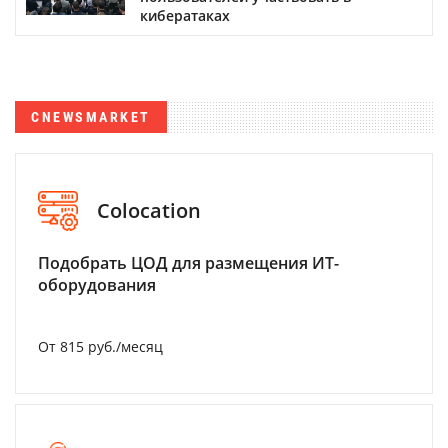
кибератаках
CNEWSMARKET
Colocation
Подобрать ЦОД для размещения ИТ-
оборудования
От 815 руб./месяц