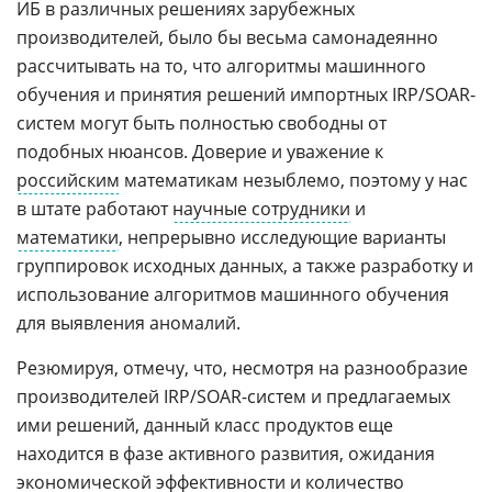
ИБ в различных решениях зарубежных
производителей, было бы весьма самонадеянно
рассчитывать на то, что алгоритмы машинного
обучения и принятия решений импортных IRP/SOAR-
систем могут быть полностью свободны от
подобных нюансов. Доверие и уважение к
российским
математикам незыблемо, поэтому у нас
в штате работают
научные сотрудники
и
математики
, непрерывно исследующие варианты
группировок исходных данных, а также разработку и
использование алгоритмов машинного обучения
для выявления аномалий.
Резюмируя, отмечу, что, несмотря на разнообразие
производителей IRP/SOAR-систем и предлагаемых
ими решений, данный класс продуктов еще
находится в фазе активного развития, ожидания
экономической эффективности и количество