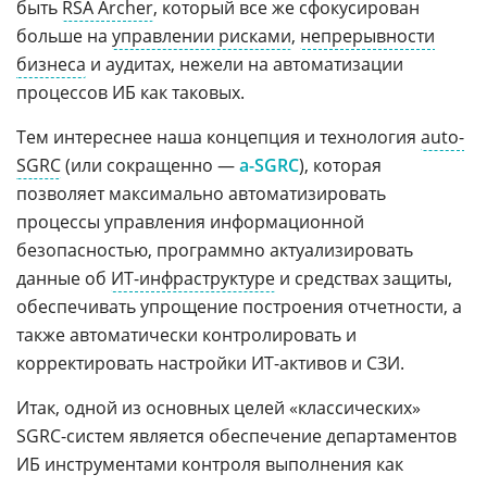
быть
RSA Archer
, который все же сфокусирован
больше на
управлении рисками
,
непрерывности
бизнеса
и аудитах, нежели на автоматизации
процессов ИБ как таковых.
Тем интереснее наша концепция и технология
auto-
SGRC
(или сокращенно —
a-SGRC
), которая
позволяет максимально автоматизировать
процессы управления информационной
безопасностью, программно актуализировать
данные об
ИТ-инфраструктуре
и средствах защиты,
обеспечивать упрощение построения отчетности, а
также автоматически контролировать и
корректировать настройки ИТ-активов и СЗИ.
Итак, одной из основных целей «классических»
SGRC-систем является обеспечение департаментов
ИБ инструментами контроля выполнения как