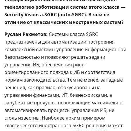
технологию роботизации систем этого класса —
Security Vision a-SGRC (auto-SGRC). В чем ее
отличие от классических иностранных систем?
Руслан Рахметов:
Системы класса SGRC
предназначены для автоматизации построения
комплексной системы управления информационной
безопасностью и позволяют решать задачи
управления ИБ, обеспечения риск-
ориентированного подхода к ИБ и соответствия
нормам законодательства. Тем не менее, западные
решения, как правило, сфокусированы на
управлении финансами, ИТ, бизнес-рисками, а
зарубежные продукты, позволяющие максимально
автоматизировать процессы управления ИБ, не
столь известны. Наиболее ярким примером
классического иностранного
SGRC-решения
может