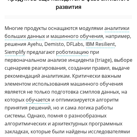
развития
Многие продукты оснащаются модулями
аналитики
больших данных
и
машинного обучения
, например,
решения Ayehu, Demisto, DFLabs,
IBM Resilient
,
Siemplify
предлагают
роботизацию
при
первоначальном анализе инцидента (triage), выборе
сценариев реагирования, создании правил, выдаче
рекомендаций аналитикам. Критически важным
элементом использования машинного обучения
является не только подготовка сэмплов данных, на
которых
обучается
и оптимизируется алгоритм
принятия решений, но и сама логика работы
системы. Однако, помня о разнообразных
алгоритмических и архитектурных программных
закладках, которые были найдены исследователями