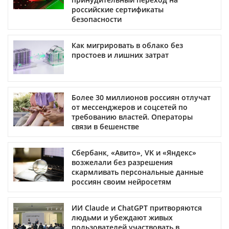
российские сертификаты
безопасности
Как мигрировать в облако без
простоев и лишних затрат
Более 30 миллионов россиян отлучат
от мессенджеров и соцсетей по
требованию властей. Операторы
связи в бешенстве
Сбербанк, «Авито», VK и «Яндекс»
возжелали без разрешения
скармливать персональные данные
россиян своим нейросетям
ИИ Claude и ChatGPT притворяются
людьми и убеждают живых
пользователей участвовать в