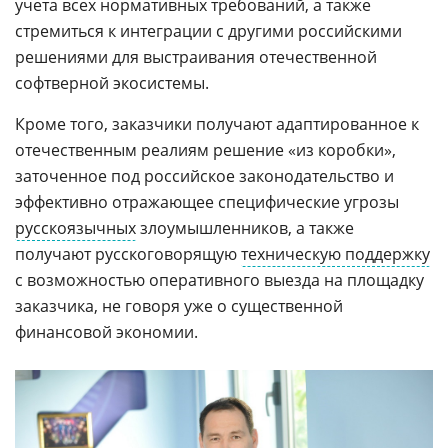
учета всех нормативных требований, а также
стремиться к интеграции с другими российскими
решениями для выстраивания отечественной
софтверной экосистемы.
Кроме того, заказчики получают адаптированное к
отечественным реалиям решение «из коробки»,
заточенное под российское законодательство и
эффективно отражающее специфические угрозы
русскоязычных
злоумышленников, а также
получают русскоговорящую
техническую поддержку
с возможностью оперативного выезда на площадку
заказчика, не говоря уже о существенной
финансовой экономии.