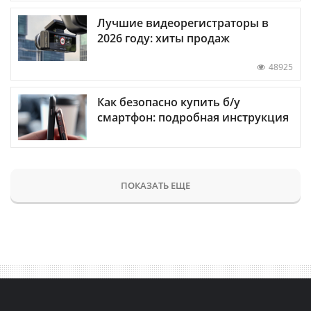
Лучшие видеорегистраторы в
2026 году: хиты продаж
48925
Как безопасно купить б/у
смартфон: подробная инструкция
ПОКАЗАТЬ ЕЩЕ