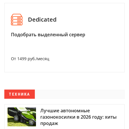
Dedicated
Подобрать выделенный сервер
От 1499 руб./месяц
ТЕХНИКА
Лучшие автономные
газонокосилки в 2026 году: хиты
продаж