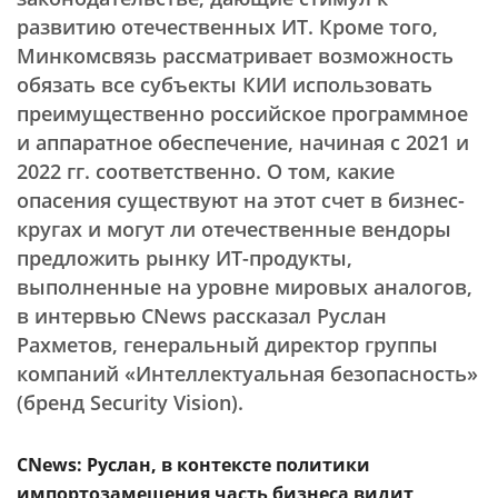
развитию отечественных ИТ. Кроме того,
Минкомсвязь рассматривает возможность
обязать все субъекты КИИ использовать
преимущественно российское программное
и аппаратное обеспечение, начиная с 2021 и
2022 гг. соответственно. О том, какие
опасения существуют на этот счет в бизнес-
кругах и могут ли отечественные вендоры
предложить рынку ИТ-продукты,
выполненные на уровне мировых аналогов,
в интервью CNews рассказал Руслан
Рахметов, генеральный директор группы
компаний «Интеллектуальная безопасность»
(бренд Security Vision).
CNews: Руслан, в контексте политики
импортозамещения часть бизнеса видит