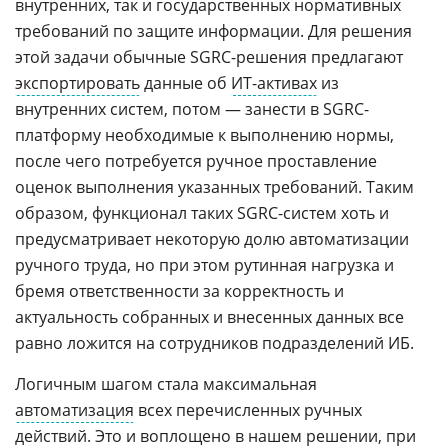
внутренних, так и государственных нормативных
требований по защите информации. Для решения
этой задачи обычные SGRC-решения предлагают
экспортировать
данные об
ИТ-активах
из
внутренних систем, потом — занести в SGRC-
платформу необходимые к выполнению нормы,
после чего потребуется ручное проставление
оценок выполнения указанных требований. Таким
образом, функционал таких SGRC-систем хоть и
предусматривает некоторую долю автоматизации
ручного труда, но при этом рутинная нагрузка и
бремя ответственности за корректность и
актуальность собранных и внесенных данных все
равно ложится на сотрудников подразделений ИБ.
Логичным шагом стала максимальная
автоматизация
всех перечисленных ручных
действий. Это и воплощено в нашем решении, при