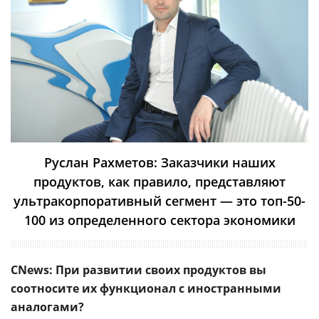
Руслан Рахметов: Заказчики наших
продуктов, как правило, представляют
ультракорпоративный сегмент — это топ-50-
100 из определенного сектора экономики
CNews: При развитии своих продуктов вы
соотносите их функционал с иностранными
аналогами?