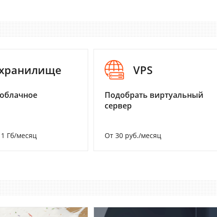
-хранилище
VPS
 облачное
Подобрать виртуальный
сервер
а 1 Гб/месяц
От 30 руб./месяц