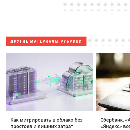
ДРУГИЕ МАТЕРИАЛЫ РУБРИКИ
Как мигрировать в облако без
Сбербанк, «А
простоев и лишних затрат
«Яндекс» во