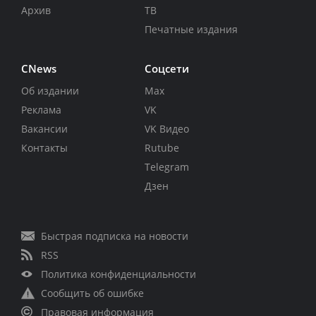
Архив
ТВ
Печатные издания
CNews
Соцсети
Об издании
Max
Реклама
VK
Вакансии
VK Видео
Контакты
Rutube
Telegram
Дзен
Быстрая подписка на новости
RSS
Политика конфиденциальности
Сообщить об ошибке
Правовая информация