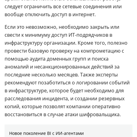
следует ограничить все сетевые соединения или
вообще отключить доступ в интернет.
Если это невозможно, необходимо закрыть или
свести к минимуму доступ ИТ-подрядчиков в
инфраструктуру организации. Кроме того, полезно
провести базовую проверку на компрометацию с
помощью аудита доменных групп и поиска
аномалий и несанкционированных действий за
последние несколько месяцев. Также эксперты
рекомендуют позаботиться о логировании событий
в инфраструктуре, которое будет необходимо для
расследования инцидента, и создании резервных
копий, которые позволят компании оперативно
восстановиться в случае атаки шифровальщика.
Новое поколение BI с ИИ-агентами