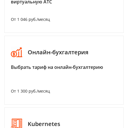
виртуальную АТС
От 1 046 руб./месяц
Онлайн-бухгалтерия
Выбрать тариф на онлайн-бухгалтерию
От 1 300 руб./месяц
Kubernetes