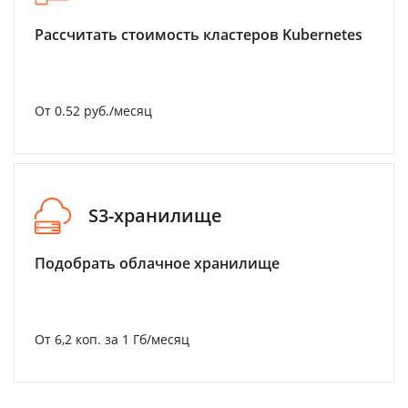
Рассчитать стоимость кластеров Kubernetes
От 0.52 руб./месяц
S3-хранилище
Подобрать облачное хранилище
От 6,2 коп. за 1 Гб/месяц