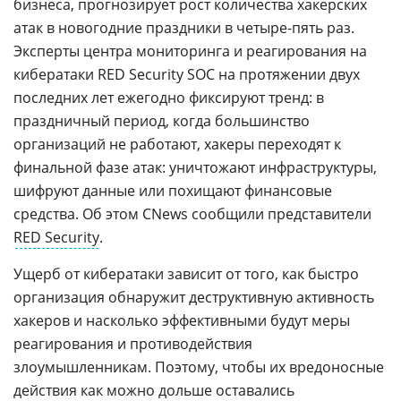
бизнеса, прогнозирует рост количества хакерских
атак в новогодние праздники в четыре-пять раз.
Эксперты центра мониторинга и реагирования на
кибератаки RED Security SOC на протяжении двух
последних лет ежегодно фиксируют тренд: в
праздничный период, когда большинство
организаций не работают, хакеры переходят к
финальной фазе атак: уничтожают инфраструктуры,
шифруют данные или похищают финансовые
средства. Об этом CNews сообщили представители
RED Security
.
Ущерб от кибератаки зависит от того, как быстро
организация обнаружит деструктивную активность
хакеров и насколько эффективными будут меры
реагирования и противодействия
злоумышленникам. Поэтому, чтобы их вредоносные
действия как можно дольше оставались