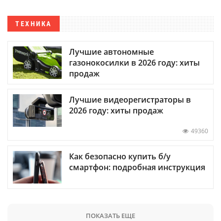
ТЕХНИКА
Лучшие автономные
газонокосилки в 2026 году: хиты
продаж
Лучшие видеорегистраторы в
2026 году: хиты продаж
49360
Как безопасно купить б/у
смартфон: подробная инструкция
ПОКАЗАТЬ ЕЩЕ