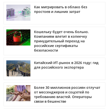
Как мигрировать в облако без
простоев и лишних затрат
Кошельку будет очень больно.
Компаниям влетит в копеечку
принудительный переход на
российские сертификаты
безопасности
Китайский ИТ-рынок в 2026 году: гид
для российского экспортера
Более 30 миллионов россиян отлучат
от мессенджеров и соцсетей по
требованию властей. Операторы
связи в бешенстве