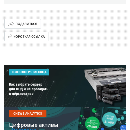
ПОДЕЛИТЬСЯ
КОРОТКАЯ ССЫЛКА
ТЕХНОЛОГИЯ МЕСЯЦА
Как выбрать сервер
для ЦОД и не прогадать
в перспективе
CNEWS ANALYTICS
Цифровые активы