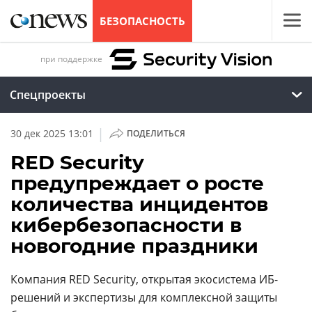
БЕЗОПАСНОСТЬ
при поддержке
Спецпроекты
|
30 дек 2025 13:01
ПОДЕЛИТЬСЯ
RED Security
предупреждает о росте
количества инцидентов
кибербезопасности в
новогодние праздники
Компания RED Security, открытая экосистема ИБ-
решений и экспертизы для комплексной защиты