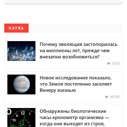
НАУКА
Почему эволюция застопорилась
на миллионы лет, прежде чем
внезапно возобновиться?
2533
Новое исследование показало,
что Земля постепенно заселяет
Венеру жизнью
36539
Обнаружены биологические
часы-хронометр организма —
когда они выходят из строя,