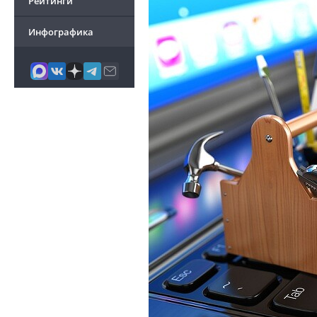
Рейтинги
Инфографика