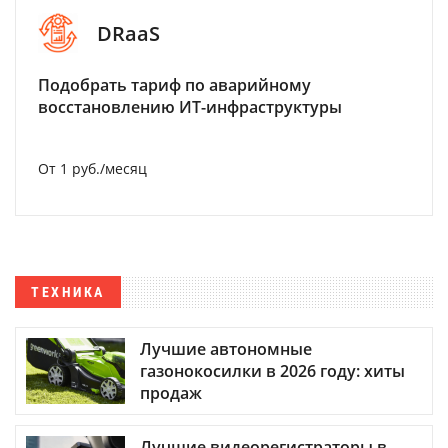
DRaaS
Подобрать тариф по аварийному
восстановлению ИТ-инфраструктуры
От 1 руб./месяц
ТЕХНИКА
Лучшие автономные
газонокосилки в 2026 году: хиты
продаж
Лучшие видеорегистраторы в