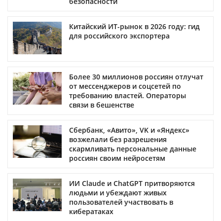
безопасности
Китайский ИТ-рынок в 2026 году: гид
для российского экспортера
Более 30 миллионов россиян отлучат
от мессенджеров и соцсетей по
требованию властей. Операторы
связи в бешенстве
Сбербанк, «Авито», VK и «Яндекс»
возжелали без разрешения
скармливать персональные данные
россиян своим нейросетям
ИИ Claude и ChatGPT притворяются
людьми и убеждают живых
пользователей участвовать в
кибератаках