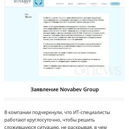
Заявление Novabev Group
В компании подчеркнули, что ИТ-специалисты
работают круглосуточно, чтобы решить
сложившуюся ситуацию, не раскрывая, в чем