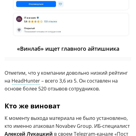
«Винлаб» ищет главного айтишника
Отметим, что у компании довольно низкий рейтинг
на
HeadHunter
– всего 3,6 из 5. Он составлен на
основе более 520 отзывов сотрудников.
Кто же виноват
К моменту выхода материала не было установлено,
кто именно атаковал Novabev Group. ИБ-специалист
Алексей Лукацкий
в своем Telegram-канале «Пост