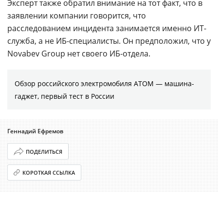
Эксперт также обратил внимание на тот факт, что в
заявлении компании говорится, что
расследованием инцидента занимается именно ИТ-
служба, а не ИБ-специалисты. Он предположил, что у
Novabev Group нет своего ИБ-отдела.
Обзор российского электромобиля АТОМ — машина-
гаджет, первый тест в России
Геннадий Ефремов
ПОДЕЛИТЬСЯ
КОРОТКАЯ ССЫЛКА