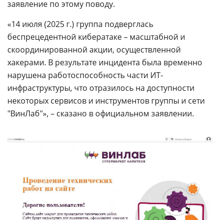
заявление по этому поводу.
«14 июля (2025 г.) группа подверглась
беспрецедентной кибератаке – масштабной и
скоординированной акции, осуществленной
хакерами. В результате инцидента была временно
нарушена работоспособность части ИТ-
инфраструктуры, что отразилось на доступности
некоторых сервисов и инструментов группы и сети
"ВинЛаб"», – сказано в официальном заявлении.