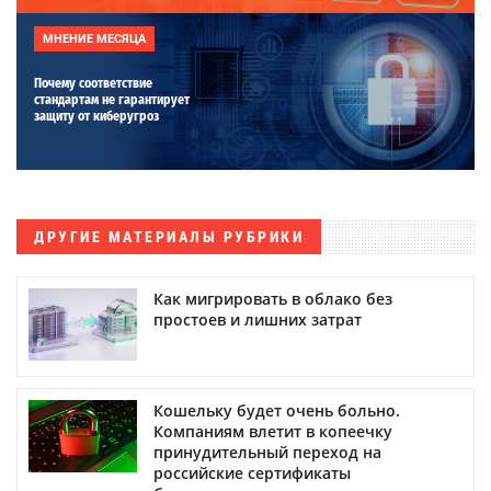
МНЕНИЕ МЕСЯЦА
Почему соответствие
стандартам не гарантирует
защиту от киберугроз
ДРУГИЕ МАТЕРИАЛЫ РУБРИКИ
Как мигрировать в облако без
простоев и лишних затрат
Кошельку будет очень больно.
Компаниям влетит в копеечку
принудительный переход на
российские сертификаты