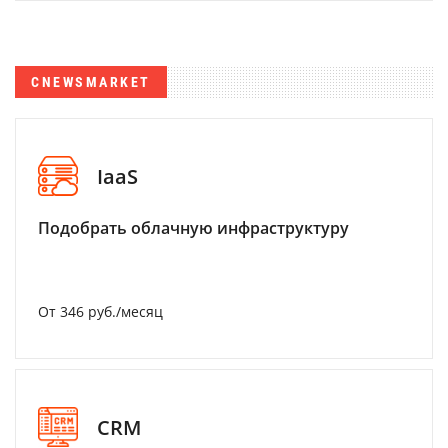
CNEWSMARKET
IaaS
Подобрать облачную инфраструктуру
От 346 руб./месяц
CRM