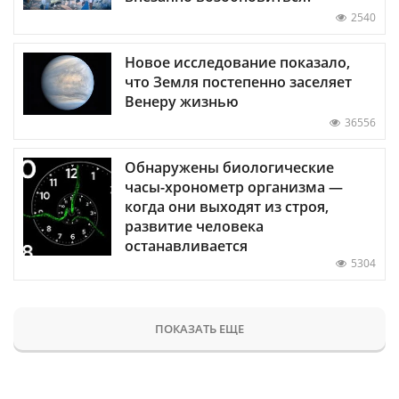
2540
Новое исследование показало,
что Земля постепенно заселяет
Венеру жизнью
36556
Обнаружены биологические
часы-хронометр организма —
когда они выходят из строя,
развитие человека
останавливается
5304
ПОКАЗАТЬ ЕЩЕ