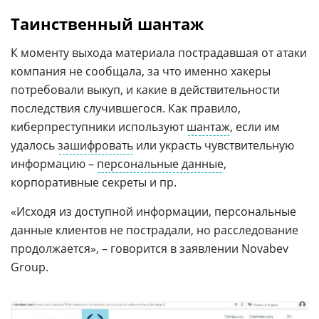
Таинственный шантаж
К моменту выхода материала пострадавшая от атаки
компания не сообщала, за что именно хакеры
потребовали выкуп, и какие в действительности
последствия случившегося. Как правило,
киберпреступники используют
шантаж
, если им
удалось
зашифровать
или украсть чувствительную
информацию –
персональные данные
,
корпоративные секреты и пр.
«Исходя из доступной информации, персональные
данные клиентов не пострадали, но расследование
продолжается», – говорится в заявлении Novabev
Group.