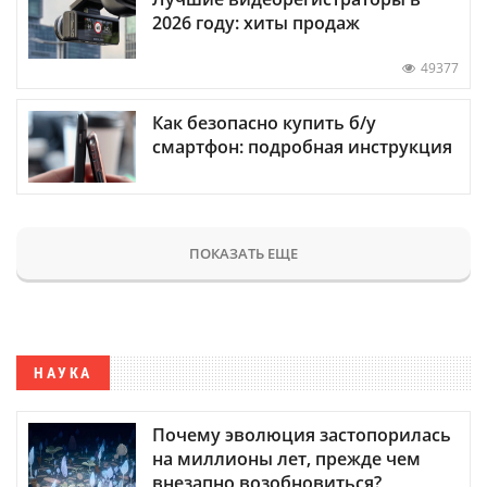
2026 году: хиты продаж
49377
Как безопасно купить б/у
смартфон: подробная инструкция
ПОКАЗАТЬ ЕЩЕ
НАУКА
Почему эволюция застопорилась
на миллионы лет, прежде чем
внезапно возобновиться?