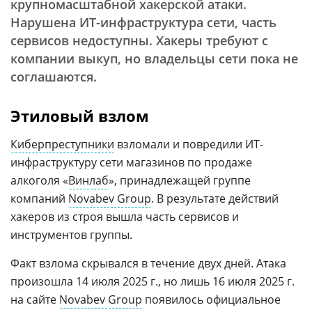
крупномасштабной хакерской атаки.
Нарушена ИТ-инфраструктура сети, часть
сервисов недоступны. Хакеры требуют с
компании выкуп, но владельцы сети пока не
соглашаются.
Этиловый взлом
Киберпреступники
взломали и повредили ИТ-
инфраструктуру сети магазинов по продаже
алкоголя «
Винлаб
», принадлежащей группе
компаний
Novabev Group
. В результате действий
хакеров из строя вышла часть сервисов и
инструментов группы.
Факт взлома скрывался в течение двух дней. Атака
произошла 14 июля 2025 г., но лишь 16 июля 2025 г.
на сайте
Novabev Group
появилось официальное