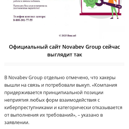
Официальный сайт Novabev Group сейчас
выглядит так
В Novabev Group отдельно отмечено, что хакеры
вышли на связь и потребовали выкуп. «Компания
придерживается принципиальной позиции
неприятия любых форм взаимодействия с
киберпреступниками и категорически отказывается
от выполнения их требований», – указано в
заявлении.