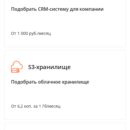
Подобрать CRM-систему для компании
От 1 000 руб./месяц
S3-хранилище
Подобрать облачное хранилище
От 6,2 коп. за 1 Гб/месяц