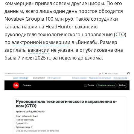
коммерция» привел совсем другие цифры. По его
данным, всего лишь один день простоя обходится
Novabev Group в 100 млн руб. Также сотрудники
канала нашли на HeadHunter вакансию
руководителя технологического направления (
СТО
)
по
электронной коммерции
в «Винлаб». Размер
зарплаты
вакансии
не указан, а опубликована она
была 7 июля 2025 г., за неделю до взлома.