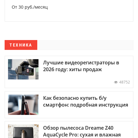
От 30 руб./месяц
ТЕХНИКА
Лучшие видеорегистраторы в
2026 году: хиты продаж
48752
Как безопасно купить б/у
смартфон: подробная инструкция
Обзор пылесоса Dreame Z40
AquaCycle Pro: сухая и влажная