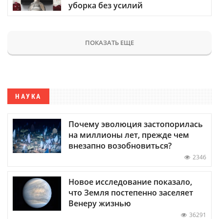
уборка без усилий
ПОКАЗАТЬ ЕЩЕ
НАУКА
Почему эволюция застопорилась
на миллионы лет, прежде чем
внезапно возобновиться?
2346
Новое исследование показало,
что Земля постепенно заселяет
Венеру жизнью
36291