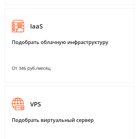
IaaS
Подобрать облачную инфраструктуру
От 346 руб./месяц
VPS
Подобрать виртуальный сервер