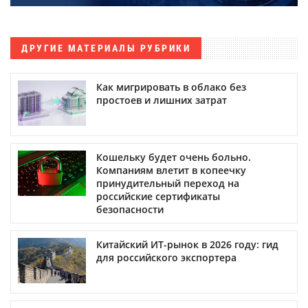
ДРУГИЕ МАТЕРИАЛЫ РУБРИКИ
Как мигрировать в облако без
простоев и лишних затрат
Кошельку будет очень больно.
Компаниям влетит в копеечку
принудительный переход на
российские сертификаты
безопасности
Китайский ИТ-рынок в 2026 году: гид
для российского экспортера