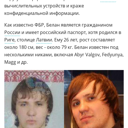
вычислительных устройств и краже
конфиденциальной информации.
Как известно ФБР, Белан является гражданином
России
и имеет российский паспорт, хотя родился в
Риге
, столице
Латвии
. Ему 26 лет, рост составляет
около 180 см, вес - около 79 кг. Белан известен под
несколькими никами, включая Abyr Valgov, Fedyunya,
Magg и др.