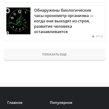
Обнаружены биологические
часы-хронометр организма —
когда они выходят из строя,
развитие человека
останавливается
5114
ПОКАЗАТЬ ЕЩЕ
Главное
Популярное