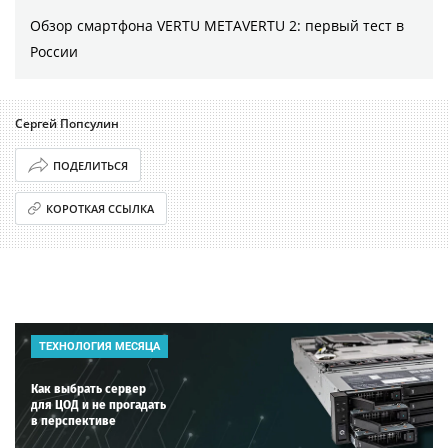
Обзор смартфона VERTU METAVERTU 2: первый тест в
России
Сергей Попсулин
ПОДЕЛИТЬСЯ
КОРОТКАЯ ССЫЛКА
ТЕХНОЛОГИЯ МЕСЯЦА
Как выбрать сервер
для ЦОД и не прогадать
в перспективе