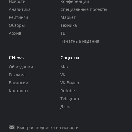
Новости
Конференции
Аналитика
Специальные проекты
Рейтинги
Маркет
Обзоры
Техника
Архив
ТВ
Печатные издания
CNews
Соцсети
Об издании
Max
Реклама
VK
Вакансии
VK Видео
Контакты
Rutube
Telegram
Дзен
Быстрая подписка на новости