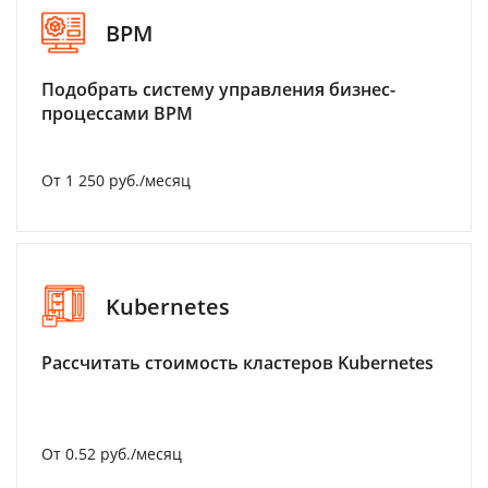
BPM
Подобрать систему управления бизнес-
процессами BPM
От 1 250 руб./месяц
Kubernetes
Рассчитать стоимость кластеров Kubernetes
От 0.52 руб./месяц