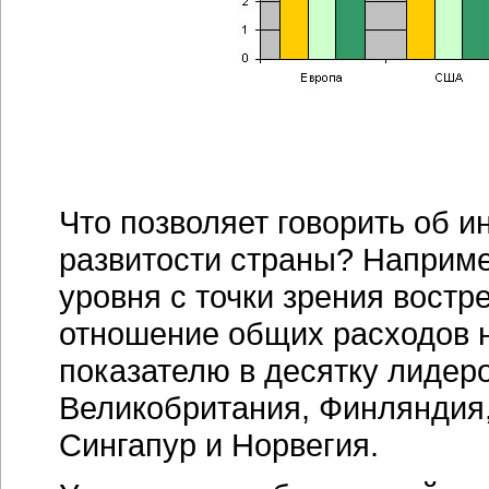
Что позволяет говорить об
и
развитости страны? Наприме
уровня с точки зрения вост
отношение общих расходов н
показателю в десятку лидер
Великобритания, Финляндия
Сингапур и Норвегия.