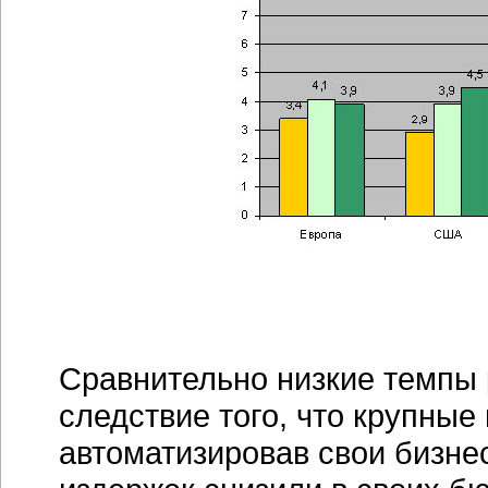
Сравнительно низкие темпы
следствие того, что крупные
автоматизировав свои
бизне