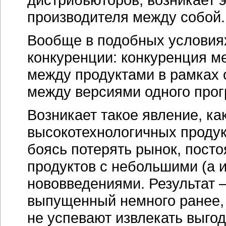
производителя между собой.
Вообще в подобных условиях
конкуренции: конкуренция м
между продуктами в рамках 
между версиями одного прог
Возникает такое явление, к
высокотехнологичных продукт
боясь потерять рынок, пост
продуктов с небольшими (а 
нововведениями. Результат 
выпущенный немного ранее, 
не успевают извлекать выгод