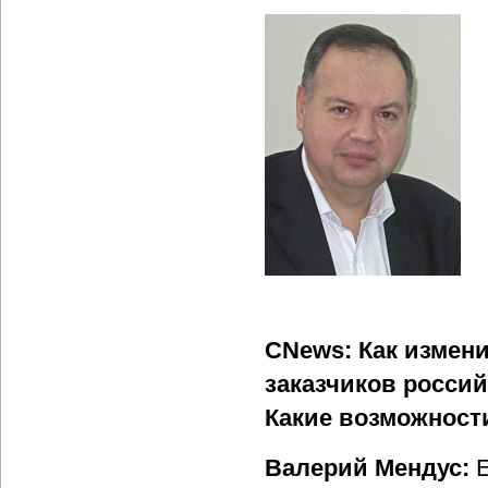
CNews: Как измен
заказчиков росси
Какие возможност
Валерий Мендус:
Е