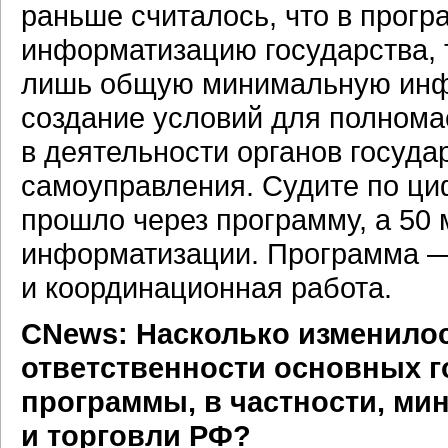
раньше считалось, что в прог
информатизацию государства, 
лишь общую минимальную инфра
создание условий для полном
в деятельности органов госуда
самоуправления. Судите по циф
прошло через программу, а 50
информатизации. Программа — 
и координационная работа.
СNews: Насколько изменило
ответственности основных г
программы, в частности, ми
и торговли РФ?