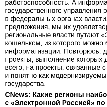
работоспособность. А информ
государственного управления р
в федеральных органах власти
предложения, мы их удовлетвор
региональные власти путают 
кошельком, из которого можно 
информатизации. Повторюсь: де
проекты, выполнение которых 
всего, на проекты, связанные
и понятно как модернизируемы
государства.
СNews: Какие регионы наибо
с «Электронной Россией» по