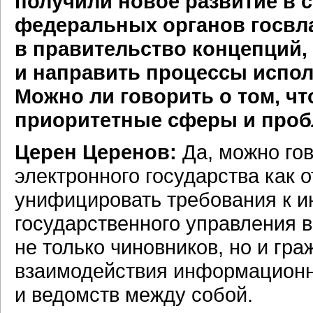
получили новое развитие в 
федеральных органов госвл
в правительство концепций,
и направить процессы испол
Можно ли говорить о том, чт
приоритетные сферы и пробл
Церен Церенов:
Да, можно го
электронного государства как
унифицировать требования к 
государственного управления 
не только чиновников, но и гра
взаимодействия информационн
и ведомств между собой.