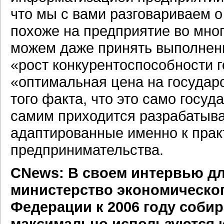
что мы с вами разговариваем о
похоже на предприятие во мног
можем даже принять выполнен
«рост конкурентоспособности 
«оптимальная цена на государ
того факта, что это само госуд
самим приходится разрабатыва
адаптированные именно к прак
предпринимательства.
СNews: В своем интервью дл
министерство экономическог
Федерации к 2006 году собир
максимально используются 