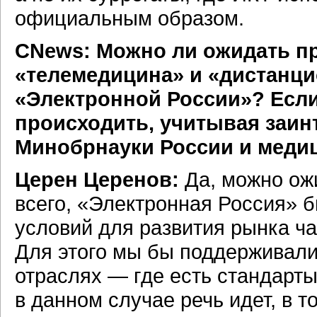
официальным образом.
СNews: Можно ли ожидать п
«телемедицина» и «дистанци
«Электронной России»? Если 
происходить, учитывая заин
Минобрнауки России и меди
Церен Церенов:
Да, можно ож
всего, «Электронная Россия» 
условий для развития рынка ча
Для этого мы бы поддерживали
отраслях — где есть стандарты,
в данном случае речь идет, в т