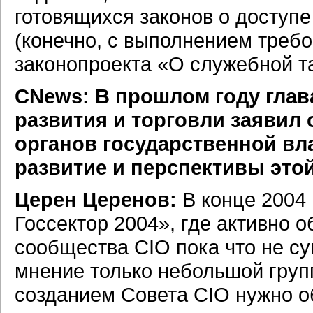
готовящихся законов о доступ
(конечно, с выполнением требо
законопроекта «О служебной т
СNews: В прошлом году глав
развития и торговли заявил
органов государственной вл
развитие и перспективы это
Церен Церенов:
В конце 2004 
Госсектор 2004», где активно о
сообщества CIO пока что не су
мнение только небольшой груп
созданием Совета CIO нужно о