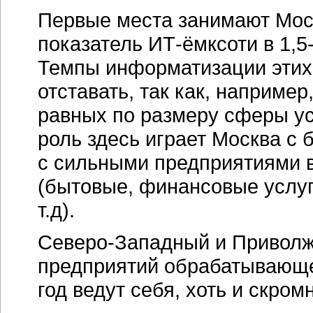
Первые места занимают Моск
показатель ИТ-ёмксоти в 1,5
Темпы информатизации этих 
отставать, так как, наприме
равных по размеру сферы ус
роль здесь играет Москва с 
с сильными предприятиями 
(бытовые, финансовые услуг
т.д).
Северо-Западный и Приволж
предприятий обрабатывающе
год ведут себя, хоть и скром