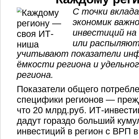
С точки вклада
экономик важно
инвестиций на
или распыляют
учитывают показатели инф
ёмкости региона и удельно
региона.
Показатели общего потребле
специфики регионов — прежд
что 20 млрд.руб. ИТ-инвести
дадут гораздо больший куму
инвестиций в регион с ВРП в 