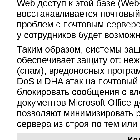
Web доступ к этой базе (Web-
восстанавливается почтовый 
проблем с почтовым серверо
у сотрудников будет возможн
Таким образом, системы за
обеспечивает защиту от: н
(спам), вредоносных програм
DoS и DHA атак на почтовый
блокировать сообщения с в
документов Microsoft Office 
позволяют минимизировать р
сервера из строя по тем ил
Ка