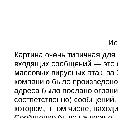
Ис
Картина очень типичная для
входящих сообщений — это 
массовых вирусных атак, за 
компанию было произведено
адреса было послано ограни
соответственно) сообщений.
котором, в том числе, наход
Сообщение было написано т