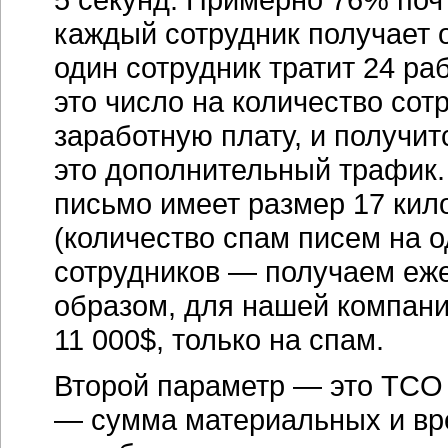
каждый сотрудник получает о
один сотрудник тратит 24 ра
это число на количество со
заработную плату, и получит
это дополнительный трафик.
письмо имеет размер 17 кил
(количество спам писем на о
сотрудников — получаем еж
образом, для нашей компани
11 000$, только на спам.
Второй параметр — это TCO 
— сумма материальных и вре