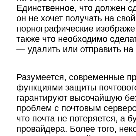
Единственное, что должен сд
он не хочет получать на сво
порнографические изображен
также что необходимо сдела
— удалить или отправить на 
Разумеется, современные пр
функциями защиты почтового
гарантируют высочайшую без
проблем с почтовым серверо
что почта не потеряется, а 
провайдера. Более того, не