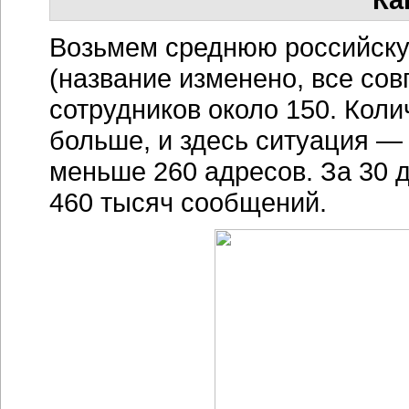
Возьмем среднюю российск
(название изменено, все сов
сотрудников около 150. Кол
больше, и здесь ситуация — 
меньше 260 адресов. За 30 д
460 тысяч сообщений.