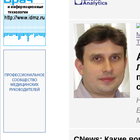
CNews: Какие в