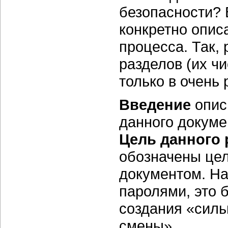
безопасности? 
конкретно опис
процесса. Так, 
разделов (их ч
только в очень 
Введение
опис
данного докуме
Цель данного 
обозначены цел
документом. На
паролями, это 
создания «силь
смены».