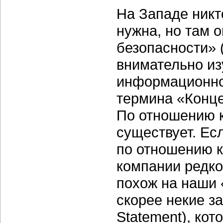
На Западе никт
нужна, но там 
безопасности» (
внимательно из
информационной
термина «Конц
По отношению к
существует. Есл
по отношению к
компании редко
похож на наши 
скорее некие за
Statement), ко