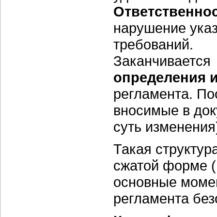
Ответственнос
нарушение ука
требований.
Заканчивается
определения и
регламента. По
вносимые в док
суть изменения
Такая структур
сжатой форме (
основные моме
регламента без