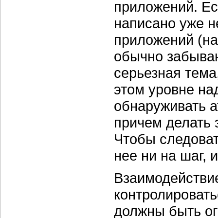
приложений. Ес
написано уже н
приложений (на
обычно забываю
серьезная тема
этом уровне на
обнаруживать а
причем делать 
Чтобы следоват
нее ни на шаг,
Взаимодействие
контролировать
должны быть ог