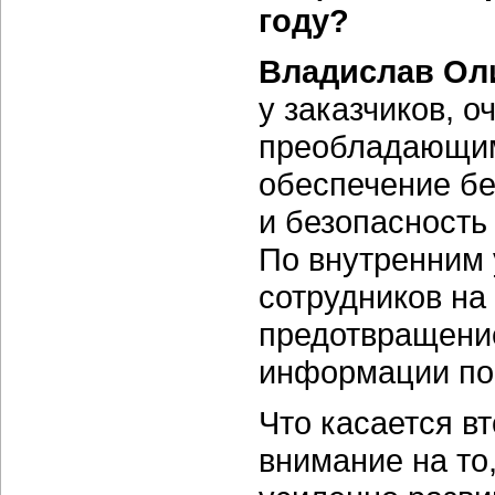
году?
Владислав Ол
у заказчиков, о
преобладающими
обеспечение бе
и безопасность
По внутренним 
сотрудников на
предотвращени
информации по
Что касается вт
внимание на то