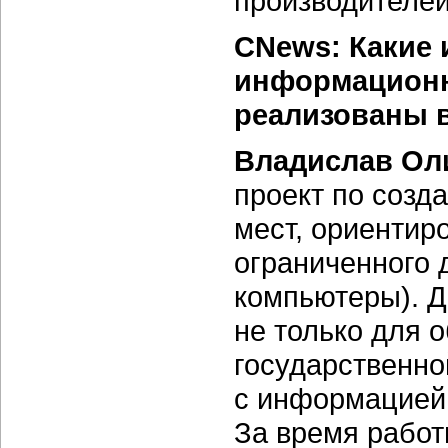
производителей
CNews: Какие 
информационн
реализованы 
Владислав Ол
проект по созд
мест, ориентир
ограниченного 
компьютеры). Д
не только для 
государственно
с информацией
За время работ