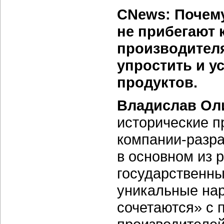
CNews: Почем
не прибегают 
производителя
упростить и у
продуктов.
Владислав Ол
исторические п
компании-разра
в основном из
государственны
уникальные нар
сочетаются» с