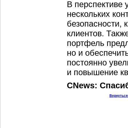
В перспективе 
нескольких кон
безопасности, 
клиентов. Такж
портфель предл
но и обеспечить
постоянно увел
и повышение к
CNews: Спаси
Вернуться