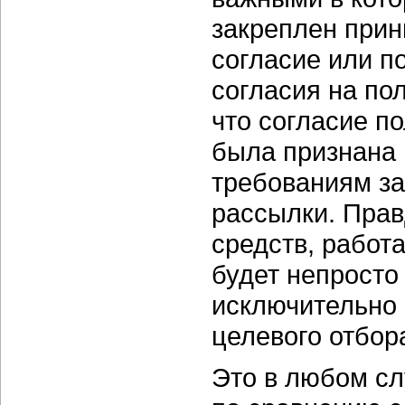
закреплен при
согласие или п
согласия на по
что согласие п
была признана 
требованиям за
рассылки. Правд
средств, работ
будет непросто
исключительно 
целевого отбор
Это в любом сл