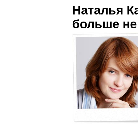
Наталья К
больше не