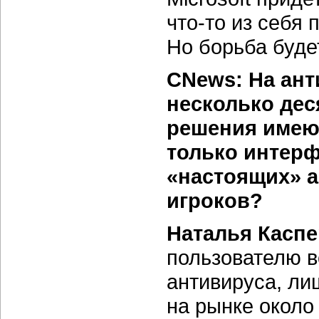
что-то
из себя 
Но борьба буде
CNews: На ан
несколько дес
решения имею
только интерф
«настоящих» 
игроков?
Наталья Каспе
пользователю вс
антивируса, ли
на рынке около