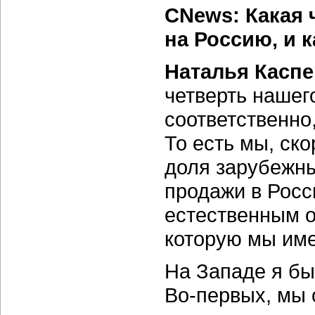
CNews: Какая 
на Россию, и 
Наталья Каспе
четверть нашег
соответственно,
То есть мы, ско
доля зарубежны
продажи в Росс
естественным 
которую мы име
На Западе я бы
Во-первых,
мы о