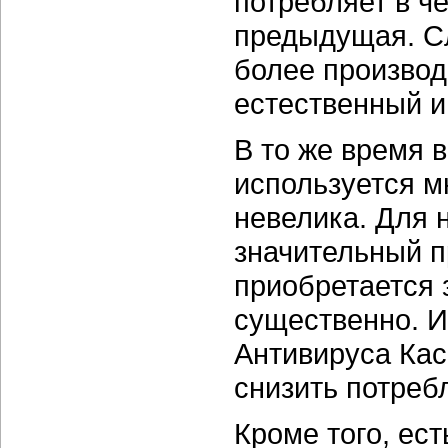
потребляет в ч
предыдущая. Сл
более производ
естественный и
В то же время 
используется м
невелика. Для 
значительный п
приобретается 
существенно. И
Антивируса Кас
снизить потреб
Кроме того, ес