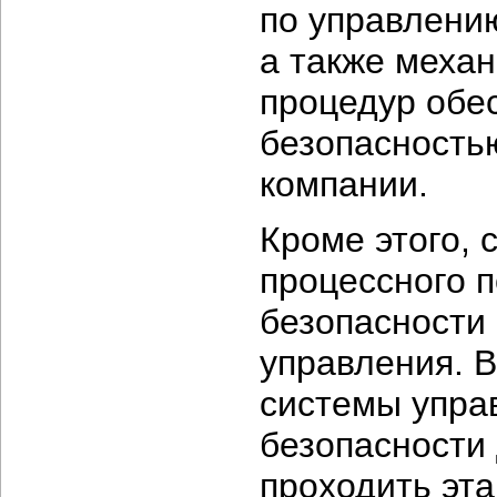
по управлени
а также меха
процедур обе
безопасность
компании.
Кроме этого, 
процессного 
безопасности
управления. В
системы упра
безопасности
проходить эта