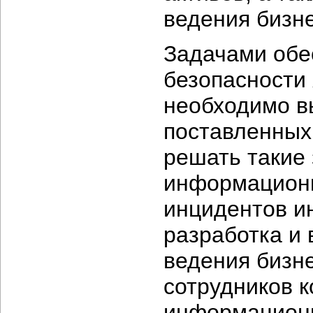
ведения бизн
Задачами обе
безопасности 
необходимо в
поставленных
решать такие 
информационн
инцидентов и
разработка и
ведения бизн
сотрудников к
информационн