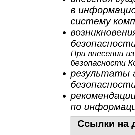
в информаци
систему комп
возникновени
безопасности
При внесении и
безопасности К
результаты 
безопасности
рекомендации
по информаци
Ссылки на 