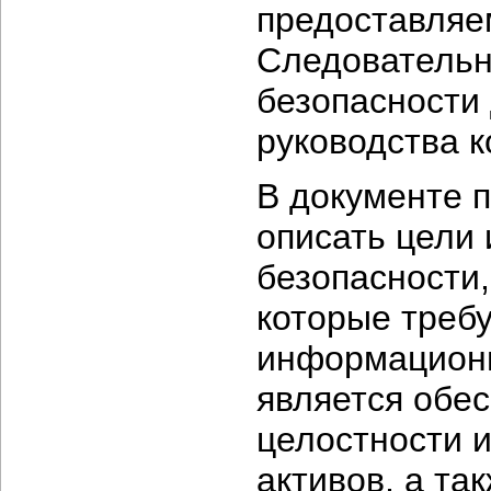
предоставляе
Следовательн
безопасности 
руководства 
В документе п
описать цели
безопасности,
которые треб
информационн
является обе
целостности 
активов, а та