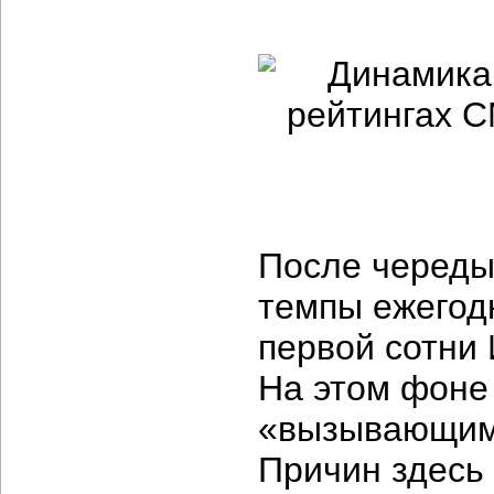
После череды
темпы ежегод
первой сотни 
На этом фоне
«вызывающим
Причин здесь 