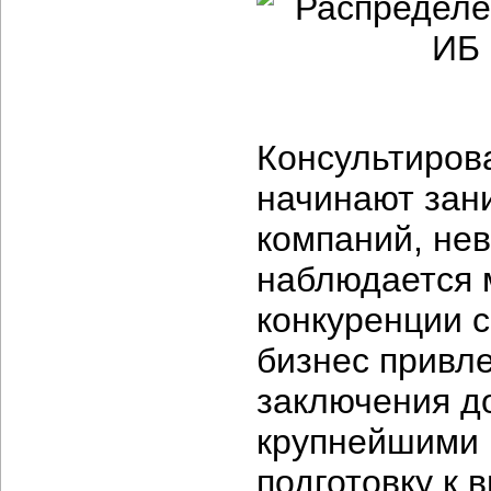
Консультиров
начинают зан
компаний, нев
наблюдается 
конкуренции 
бизнес привле
заключения д
крупнейшими 
подготовку к