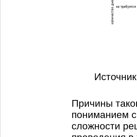
Источник
Причины тако
пониманием с
сложности ре