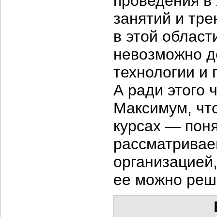
проведения в 
занятий и тре
в этой област
невозможно д
технологии и 
А ради этого 
Максимум, что
курсах — поня
рассматривае
организацией
ее можно реш