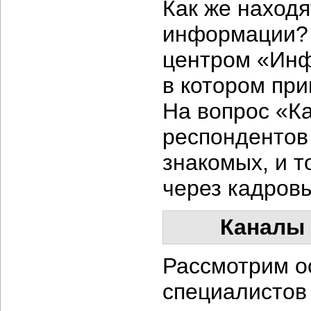
Как же находя
информации? 
центром «Инф
в котором при
На вопрос «К
респондентов
знакомых, и т
через кадровы
Каналы 
Рассмотрим о
специалистов