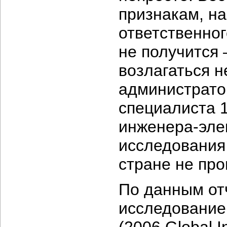
признакам, н
ответственног
не получится 
возлагаться н
администратор
специалиста
инженера-эле
исследования
стране не про
По данным от
исследование