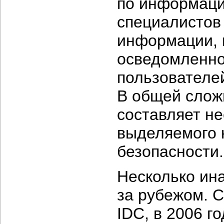
по информаци
специалистов
информации, 
осведомленно
пользователе
В общей слож
составляет не
выделяемого 
безопасности.
Несколько ин
за рубежом. 
IDC, в 2006 г