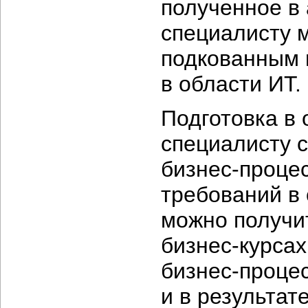
полученное в 
специалисту 
подкованным 
в области ИТ.
Подготовка в 
специалисту 
бизнес-проце
требований в 
можно получи
бизнес-курсах
бизнес-проце
и в результат