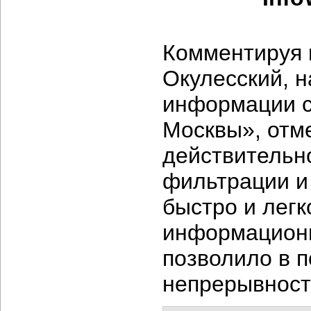
Комментируя 
Окулесский, 
информации с
Москвы», отме
действительн
фильтрации и
быстро и легк
информационн
позволило в 
непрерывност