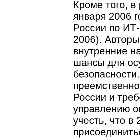
Кроме того, в
января 2006 г
России по ИТ
2006). Авторы
внутренние н
шансы для ос
безопасности
преемственно
России и треб
управлению о
учесть, что в
присоединить