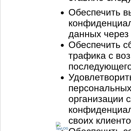
Обеспечить в
конфиденциал
данных через
Обеспечить сб
трафика с во
последующего
Удовлетворит
персональных
организации 
конфиденциал
своих клиенто