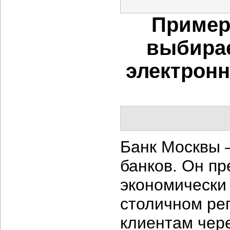
Пример
выбирае
электронн
Банк Москвы 
банков. Он пр
экономически
столичном рег
клиентам чере