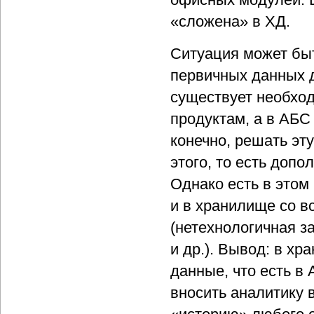
«сложена» в ХД.
Ситуация может быт
первичных данных 
существует необход
продуктам, а в АБС
конечно, решать эту
этого, то есть доп
Однако есть в этом
и в хранилище со 
(нетехнологичная з
и др.). Вывод: в х
данные, что есть в
вносить аналитику 