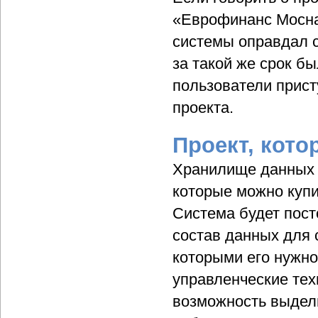
«Еврофинанс Моснар
системы оправдал 
за такой же срок б
пользователи прист
проекта.
Проект, кот
Хранилище данных 
которые можно купи
Система будет пост
состав данных для 
которыми его нужно
управленческие тех
возможность выдели