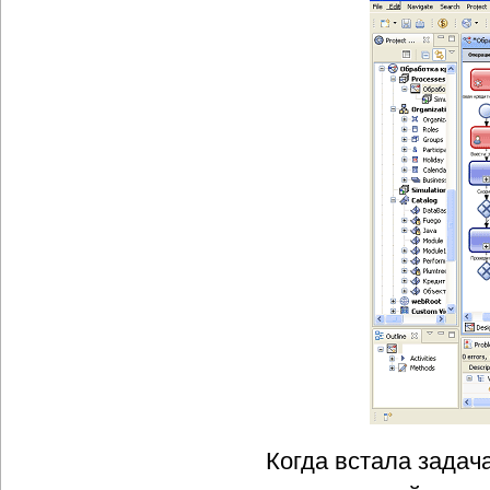
Когда встала задач