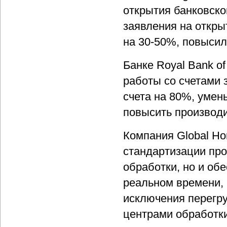
открытия банковско
заявления на откры
на 30-50%, повысил
Банке Royal Bank o
работы со счетами 
счета на 80%, умен
повысить производи
Компания Global Ho
стандартизации про
обработки, но и об
реальном времени, 
исключения перегру
центрами обработки