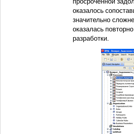
просроченной задол
оказалось сопостав
значительно сложне
оказалась повторно
разработки.