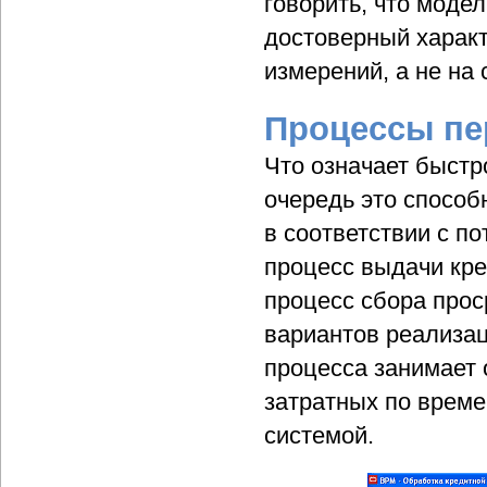
говорить, что моде
достоверный характ
измерений, а не на
Процессы п
Что означает быстр
очередь это способ
в соответствии с п
процесс выдачи кре
процесс сбора прос
вариантов реализац
процесса занимает 
затратных по време
системой.