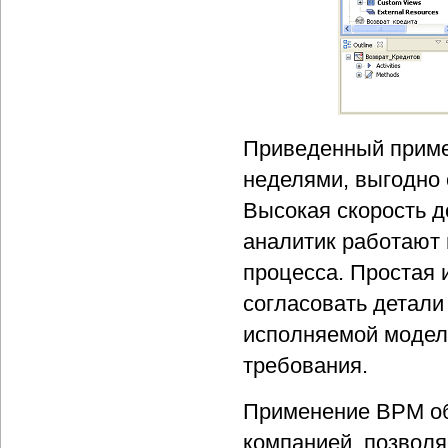
Приведенный пример
неделями, выгодно 
Высокая скорость до
аналитик работают 
процесса. Простая 
согласовать детали
исполняемой модел
требования.
Применение BPM об
компанией, позволя