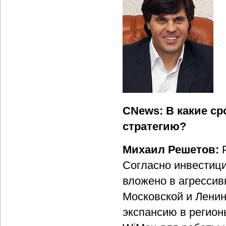
CNews: В какие с
стратегию?
Михаил Решетов:
Согласно инвестици
вложено в агрессив
Московской и Ленин
экспансию в регион