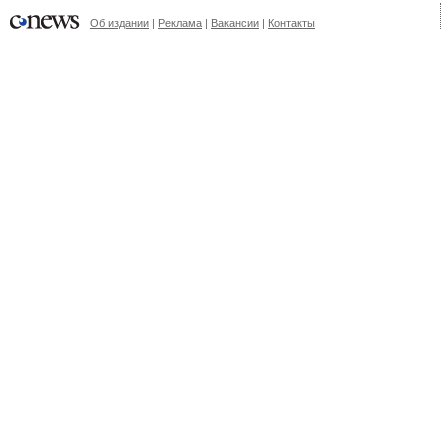
Об издании
|
Реклама
|
Вакансии
|
Контакты