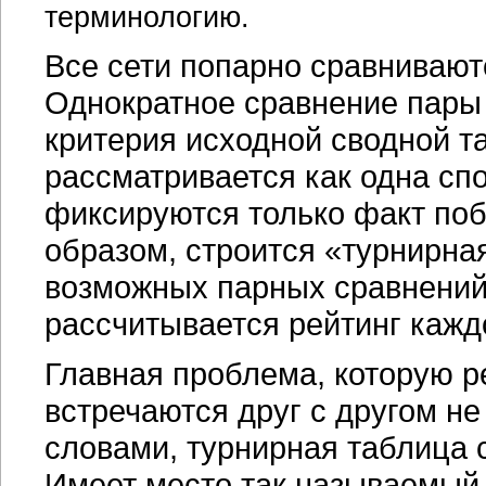
терминологию.
Все сети попарно сравнивают
Однократное сравнение пары 
критерия исходной сводной т
рассматривается как одна спо
фиксируются только факт поб
образом, строится «турнирна
возможных парных сравнений.
рассчитывается рейтинг кажд
Главная проблема, которую р
встречаются друг с другом н
словами, турнирная таблица с
Имеет место так называемый