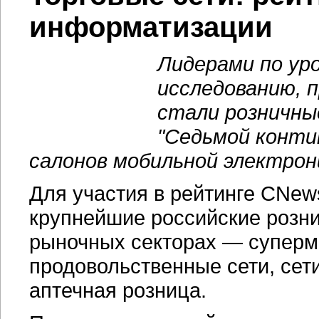
информатизации
Лидерами по ур
исследованию, п
стали розничны
"Седьмой контин
салонов мобильной электрон
Для участия в рейтинге CNew
крупнейшие российские розн
рыночных секторах — суперм
продовольственные сети, сети
аптечная розница.