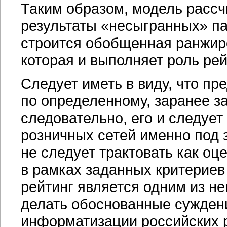
Таким образом, модель расс
результаты «несыгранных» па
строится обобщенная ранжиро
которая и выполняет роль рей
Следует иметь в виду, что пр
по определенному, заранее з
следовательно, его и следует
розничных сетей именно под 
не следует трактовать как оц
в рамках заданных критериев
рейтинг является одним из н
делать обоснованные сужден
информатизации российских 