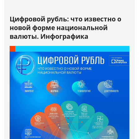
Цифровой рубль: что известно о
новой форме национальной
валюты. Инфографика