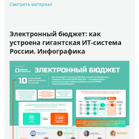
Смотреть материал
Электронный бюджет: как
устроена гигантская ИТ-система
России. Инфографика