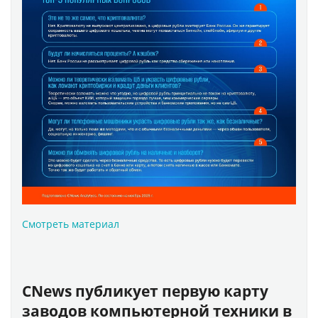
Смотреть материал
CNews публикует первую карту
заводов компьютерной техники в