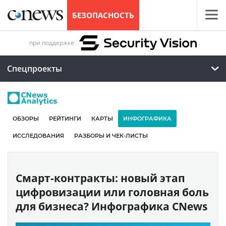
БЕЗОПАСНОСТЬ
при поддержке
Спецпроекты
ОБЗОРЫ
РЕЙТИНГИ
КАРТЫ
ИНФОГРАФИКА
ИССЛЕДОВАНИЯ
РАЗБОРЫ И ЧЕК-ЛИСТЫ
Смарт-контракты: новый этап
цифровизации или головная боль
для бизнеса? Инфографика CNews