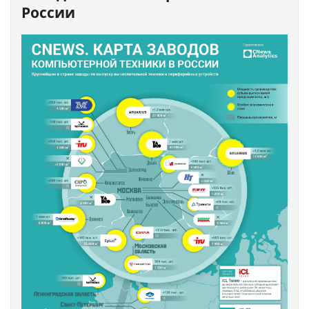
России