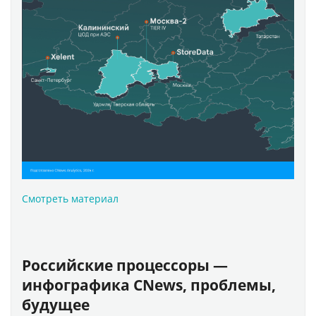
Смотреть материал
Российские процессоры —
инфографика CNews, проблемы,
будущее