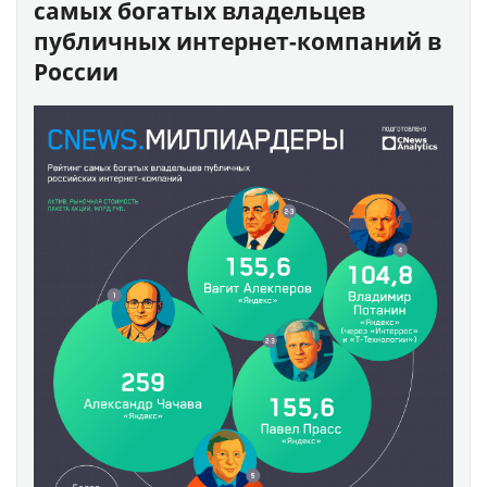
самых богатых владельцев
публичных интернет-компаний в
России