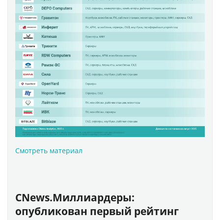
Смотреть материал
CNews.Миллиардеры:
опубликован первый рейтинг