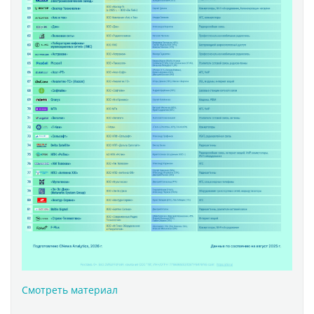
Смотреть материал