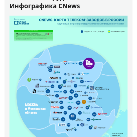
Инфографика CNews