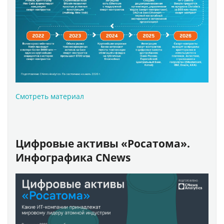
Смотреть материал
Цифровые активы «Росатома».
Инфографика CNews