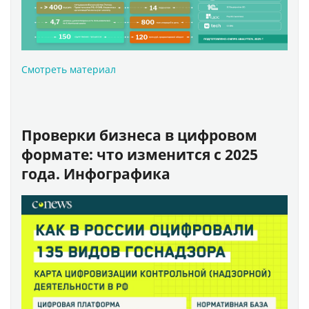
Смотреть материал
Проверки бизнеса в цифровом
формате: что изменится с 2025
года. Инфографика