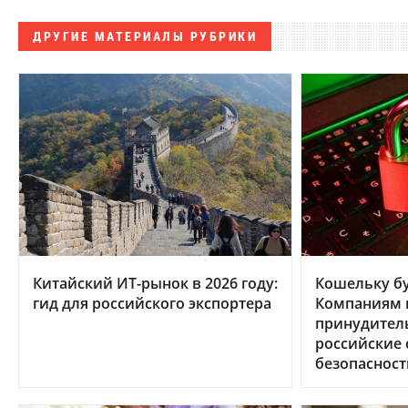
ДРУГИЕ МАТЕРИАЛЫ РУБРИКИ
Китайский ИТ-рынок в 2026 году:
Кошельку бу
гид для российского экспортера
Компаниям в
принудител
российские
безопасност