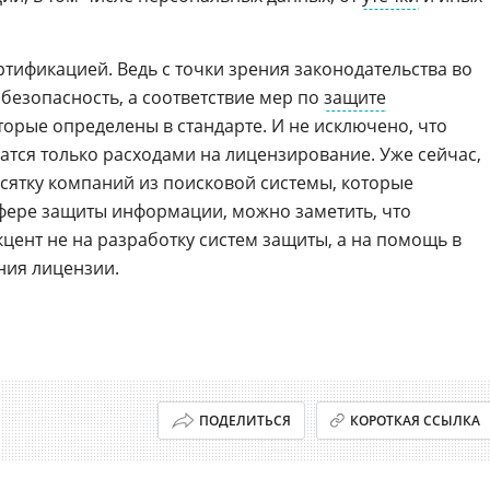
ртификацией. Ведь с точки зрения законодательства во
а безопасность, а соответствие мер по
защите
торые определены в стандарте. И не исключено, что
тся только расходами на лицензирование. Уже сейчас,
ятку компаний из поисковой системы, которые
фере защиты информации, можно заметить, что
цент не на разработку систем защиты, а на помощь в
ния лицензии.
ПОДЕЛИТЬСЯ
КОРОТКАЯ ССЫЛКА