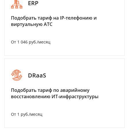
ERP
Подобрать тариф на IP-телефонию и
виртуальную АТС
От 1 046 руб./месяц
DRaaS
Подобрать тариф по аварийному
восстановлению ИТ-инфраструктуры
От 1 руб./месяц