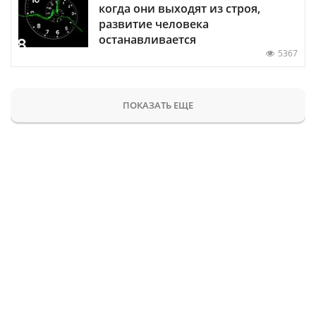
когда они выходят из строя,
развитие человека
останавливается
5367
ПОКАЗАТЬ ЕЩЕ