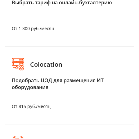
Выбрать тариф на онлайн-бухгалтерию
От 1 300 руб./месяц
Colocation
Подобрать ЦОД для размещения ИТ-
оборудования
От 815 руб./месяц