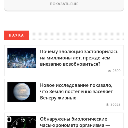
ПОКАЗАТЬ ЕЩЕ
НАУКА
Почему эволюция застопорилась
на миллионы лет, прежде чем
внезапно возобновиться?
2609
Новое исследование показало,
что Земля постепенно заселяет
Венеру жизнью
36628
Обнаружены биологические
часы-хронометр организма —