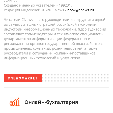
724417.
Создано именных указателей - 199231.
Редакция Индексной книги CNews -
book@cnews.ru
Читатели CNews — это руководители и сотрудники одной
из самых успешных отраслей российской экономики:
индустрии информационных технологий. Ядро аудитории
составляют топ-менеджеры и технические специалисты
департаментов информатизации федеральных и
региональных органов государственной власти, банков,
промышленных компаний, розничных сетей, а также
руководители и сотрудники компаний-поставщиков
информационных технологий и услуг связи.
CNEWSMARKET
Онлайн-бухгалтерия