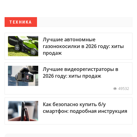
ТЕХНИКА
Лучшие автономные
газонокосилки в 2026 году: хиты
продаж
Лучшие видеорегистраторы в
2026 году: хиты продаж
49532
Как безопасно купить б/у
смартфон: подробная инструкция