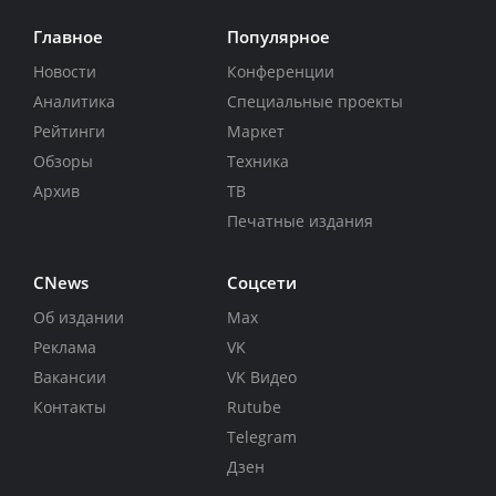
Главное
Популярное
Новости
Конференции
Аналитика
Специальные проекты
Рейтинги
Маркет
Обзоры
Техника
Архив
ТВ
Печатные издания
CNews
Соцсети
Об издании
Max
Реклама
VK
Вакансии
VK Видео
Контакты
Rutube
Telegram
Дзен