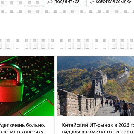
ПОДЕЛИТЬСЯ
КОРОТКАЯ ССЫЛКА
дет очень больно.
Китайский ИТ-рынок в 2026 г
летит в копеечку
гид для российского экспорт