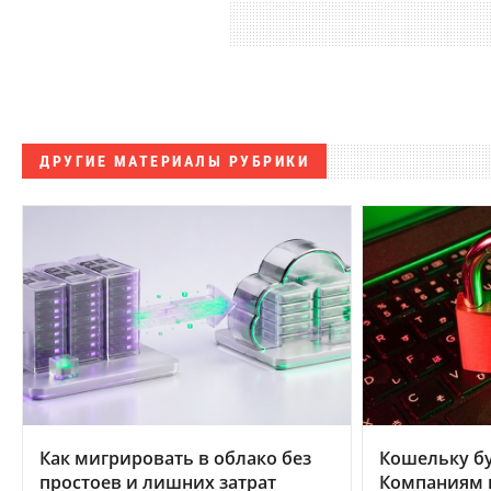
ДРУГИЕ МАТЕРИАЛЫ РУБРИКИ
Как мигрировать в облако без
Кошельку бу
простоев и лишних затрат
Компаниям в