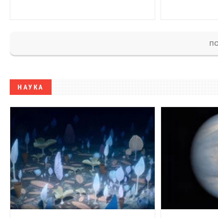
ПО
НАУКА