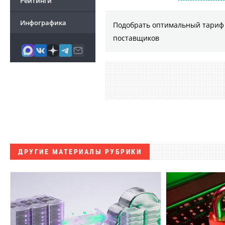
Рейтинги
Инфографика
Подобрать оптимальный тариф 
поставщиков
ДРУГИЕ МАТЕРИАЛЫ РУБРИКИ