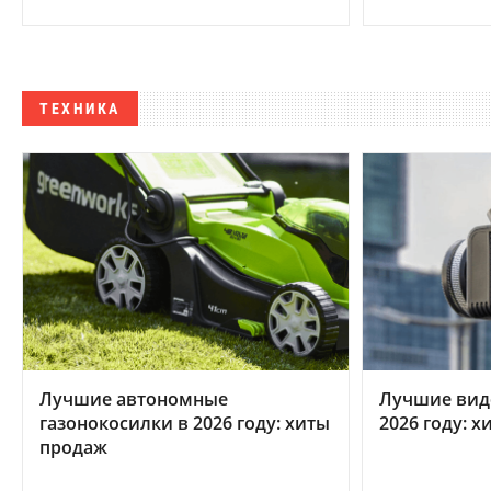
ТЕХНИКА
Лучшие автономные
Лучшие вид
газонокосилки в 2026 году: хиты
2026 году: 
продаж