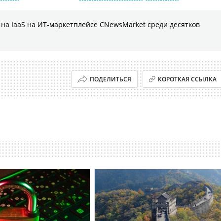
на IaaS на ИТ-маркетплейсе CNewsMarket среди десятков
ПОДЕЛИТЬСЯ
КОРОТКАЯ ССЫЛКА