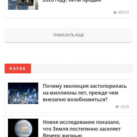
49570
ПОКАЗАТЬ ЕЩЕ
НАУКА
Почему эволюция застопорилась
на миллионы лет, прежде чем
внезапно возобновиться?
2620
Новое исследование показало,
что Земля постепенно заселяет
Венеру жизнью