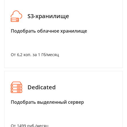
S3-хранилище
Подобрать облачное хранилище
От 6,2 коп. за 1 Гб/месяц
Dedicated
Подобрать выделенный сервер
От 1499 руб./месяц