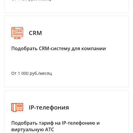
CRM
Подобрать CRM-систему для компании
От 1 000 руб./месяц
IP-телефония
Подобрать тариф на IP-телефонию и
виртуальную АТС