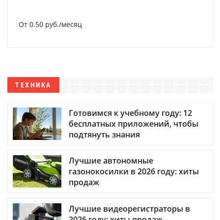
От 0.50 руб./месяц
ТЕХНИКА
Готовимся к учебному году: 12
бесплатных приложений, чтобы
подтянуть знания
Лучшие автономные
газонокосилки в 2026 году: хиты
продаж
Лучшие видеорегистраторы в
2026 году: хиты продаж