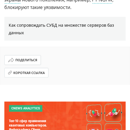
блокируют такие уязвимости.
Как сопровождать СУБД на множестве серверов баз
данных
ПОДЕЛИТЬСЯ
КОРОТКАЯ ССЫЛКА
CNEWS ANALYTICS
Топ-10 сфер применения
квантовых компьютеров.
Инфографика CNews