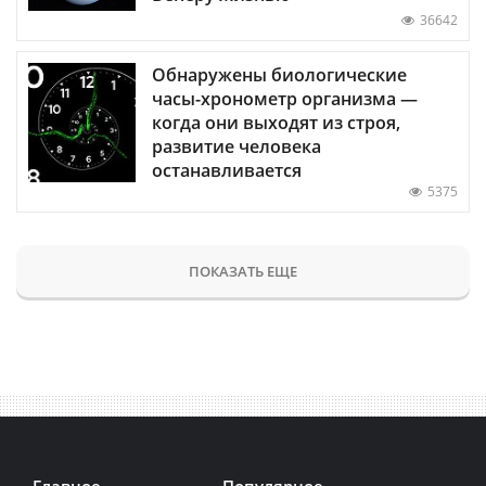
36642
Обнаружены биологические
часы-хронометр организма —
когда они выходят из строя,
развитие человека
останавливается
5375
ПОКАЗАТЬ ЕЩЕ
Главное
Популярное