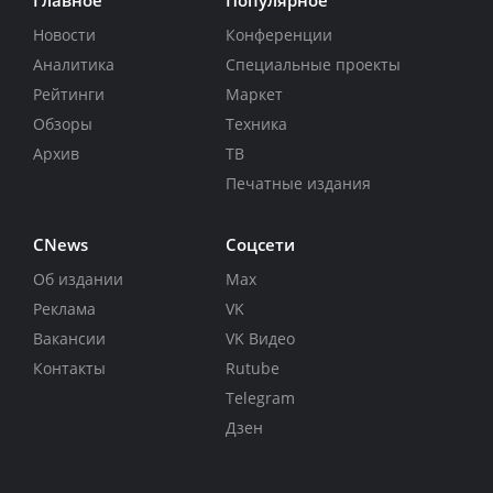
Новости
Конференции
Аналитика
Специальные проекты
Рейтинги
Маркет
Обзоры
Техника
Архив
ТВ
Печатные издания
CNews
Соцсети
Об издании
Max
Реклама
VK
Вакансии
VK Видео
Контакты
Rutube
Telegram
Дзен