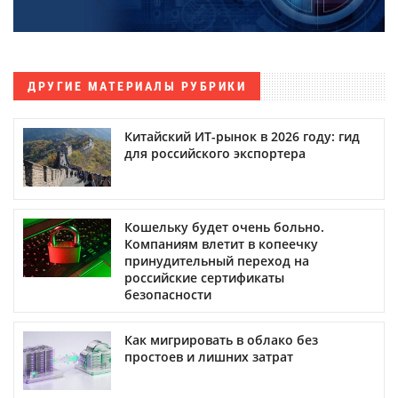
ДРУГИЕ МАТЕРИАЛЫ РУБРИКИ
Китайский ИТ-рынок в 2026 году: гид
для российского экспортера
Кошельку будет очень больно.
Компаниям влетит в копеечку
принудительный переход на
российские сертификаты
безопасности
Как мигрировать в облако без
простоев и лишних затрат