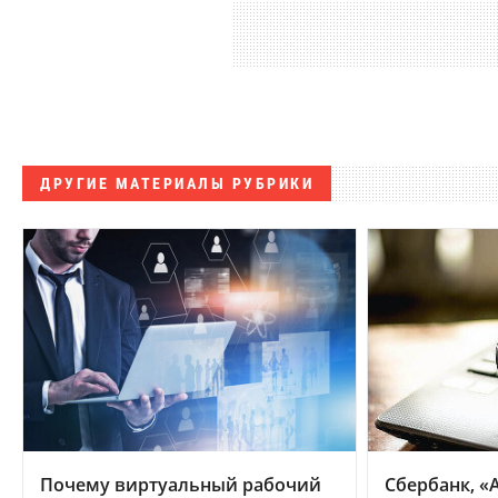
ДРУГИЕ МАТЕРИАЛЫ РУБРИКИ
Почему виртуальный рабочий
Сбербанк, «А