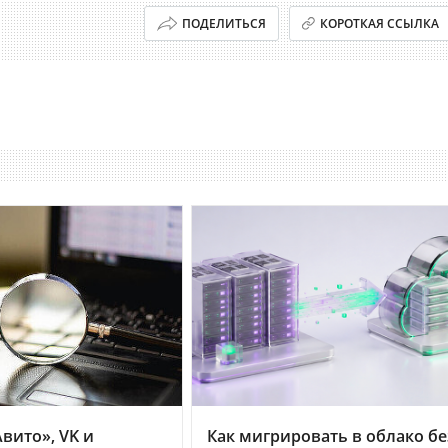
ПОДЕЛИТЬСЯ
КОРОТКАЯ ССЫЛКА
вито», VK и
Как мигрировать в облако бе