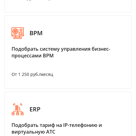
BPM
Подобрать систему управления бизнес-
процессами BPM
От 1 250 руб./месяц
ERP
Подобрать тариф на IP-телефонию и
виртуальную АТС