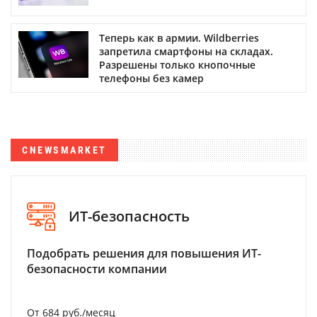
Теперь как в армии. Wildberries
запретила смартфоны на складах.
Разрешены только кнопочные
телефоны без камер
CNEWSMARKET
ИТ-безопасность
Подобрать решения для повышения ИТ-
безопасности компании
От 684 руб./месяц