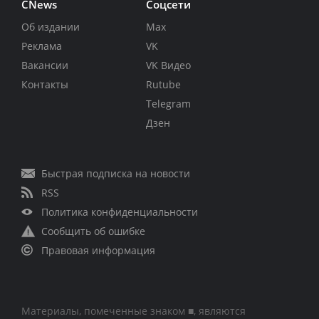
CNews
Соцсети
Об издании
Max
Реклама
VK
Вакансии
VK Видео
Контакты
Rutube
Telegram
Дзен
Быстрая подписка на новости
RSS
Политика конфиденциальности
Сообщить об ошибке
Правовая информация
Материалы, помеченные знаком ■, являются