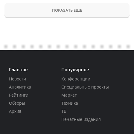
ПОКАЗАТЬ ЕЩЕ
Главное
Популярное
Новости
Конференции
Аналитика
Специальные проекты
Рейтинги
Маркет
Обзоры
Техника
Архив
ТВ
Печатные издания