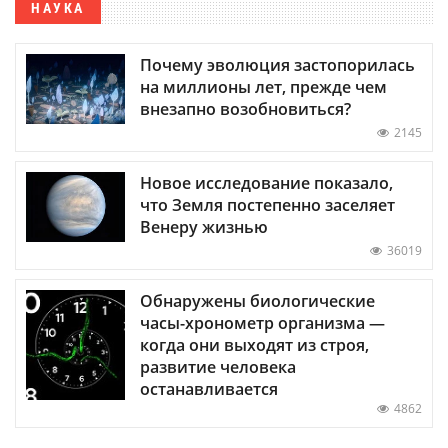
НАУКА
Почему эволюция застопорилась
на миллионы лет, прежде чем
внезапно возобновиться?
2145
Новое исследование показало,
что Земля постепенно заселяет
Венеру жизнью
36019
Обнаружены биологические
часы-хронометр организма —
когда они выходят из строя,
развитие человека
останавливается
4862