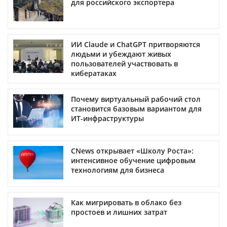
для российского экспортера
ИИ Claude и ChatGPT притворяются
людьми и убеждают живых
пользователей участвовать в
кибератаках
Почему виртуальный рабочий стол
становится базовым вариантом для
ИТ-инфраструктуры
CNews открывает «Школу Роста»:
интенсивное обучение цифровым
технологиям для бизнеса
Как мигрировать в облако без
простоев и лишних затрат