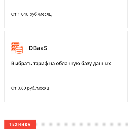
От 1 046 руб./месяц
DBaaS
Выбрать тариф на облачную базу данных
От 0.80 руб./месяц
ТЕХНИКА