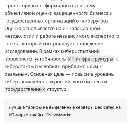
Проект призван сформировать систему
объективной оценки защищенности бизнеса и
государственных организаций от киберугроз.
Оценка основывается на инновационной
методологии и работе независимого экспертного
совета, который контролирует проведение
исследований. В рамках кибериспытаний
проверяется устойчивость
ИT-инфраструктуры
к
кибератакам в условиях, приближенным к
реальным. Основная цель — повысить уровень
киберзащищенности российского бизнеса и
государственных
структур.
Лучшие тарифы на выделенные серверы Dedicated на
ИТ-маркетплейсе CNewsMarket