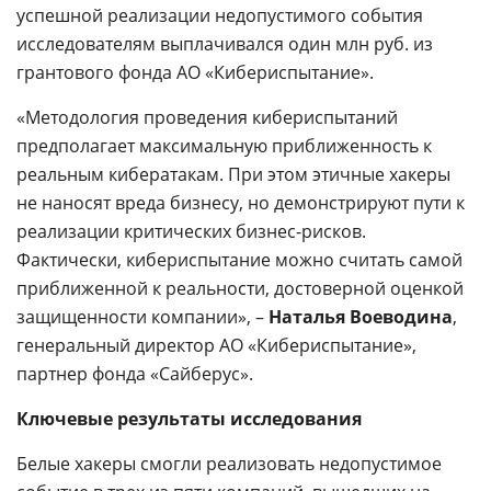
успешной реализации недопустимого события
исследователям выплачивался один млн руб. из
грантового фонда АО «Кибериспытание».
«Методология проведения кибериспытаний
предполагает максимальную приближенность к
реальным кибератакам. При этом этичные хакеры
не наносят вреда бизнесу, но демонстрируют пути к
реализации критических бизнес-рисков.
Фактически, кибериспытание можно считать самой
приближенной к реальности, достоверной оценкой
защищенности компании», –
Наталья Воеводина
,
генеральный директор АО «Кибериспытание»,
партнер фонда «Сайберус».
Ключевые результаты исследования
Белые хакеры смогли реализовать недопустимое